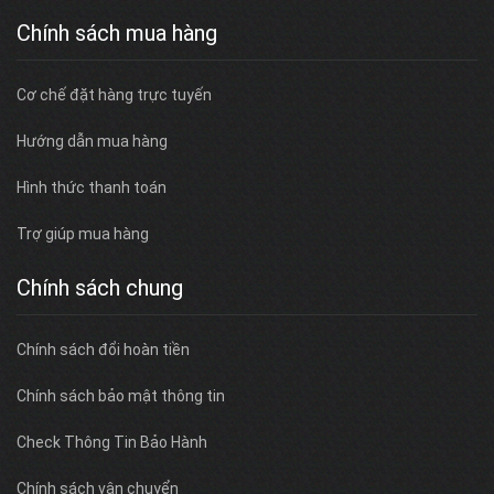
Chính sách mua hàng
Cơ chế đặt hàng trực tuyến
Hướng dẫn mua hàng
Hình thức thanh toán
Trợ giúp mua hàng
Chính sách chung
Chính sách đổi hoàn tiền
Chính sách bảo mật thông tin
Check Thông Tin Bảo Hành
Chính sách vận chuyển