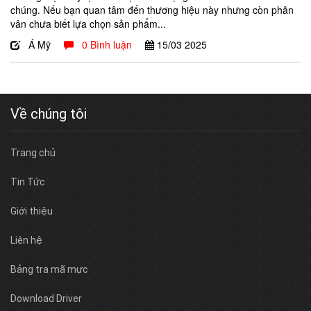
chúng. Nếu bạn quan tâm đến thương hiệu này nhưng còn phân
vân chưa biết lựa chọn sản phẩm...
Á Mỹ
0 Bình luận
15/03
2025
Về chúng tôi
Trang chủ
Tin Tức
Giới thiệu
Liên hệ
Bảng tra mã mực
Download Driver