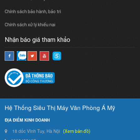
Chính sách bảo hành, bảo trì
Chính sách xử lý khiếu nại
Nhận báo giá tham khảo
Hệ Thống Siêu Thị Máy Văn Phòng Á Mỹ
ĐỊA ĐIỂM KINH DOANH
18 dốc Vĩnh Tuy, Hà Nội
(Xem bản đồ)