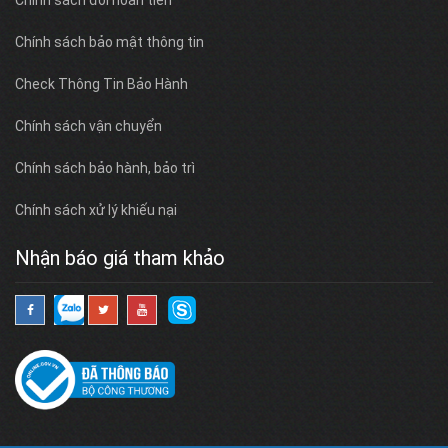
Chính sách bảo mật thông tin
Check Thông Tin Bảo Hành
Chính sách vận chuyển
Chính sách bảo hành, bảo trì
Chính sách xử lý khiếu nại
Nhận báo giá tham khảo