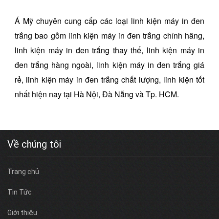
Á Mỹ chuyên cung cấp các loại linh kiện máy in đen
trắng bao gồm linh kiện máy in đen trắng chính hãng,
linh kiện máy in đen trắng thay thế, linh kiện máy in
đen trắng hàng ngoài, linh kiện máy in đen trắng giá
rẻ, linh kiện máy in đen trắng chất lượng, linh kiện tốt
nhất hiện nay tại Hà Nội, Đà Nẵng và Tp. HCM.
Về chúng tôi
Trang chủ
Tin Tức
Giới thiệu