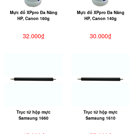
Mực đổ XPpro Đa Năng
Mực đổ XPpro Đa Năng
HP, Canon 160g
HP, Canon 140g
32.000₫
30.000₫
Trục từ hộp mực
Trục từ hộp mực
Samsung 1660
Samsung 1610