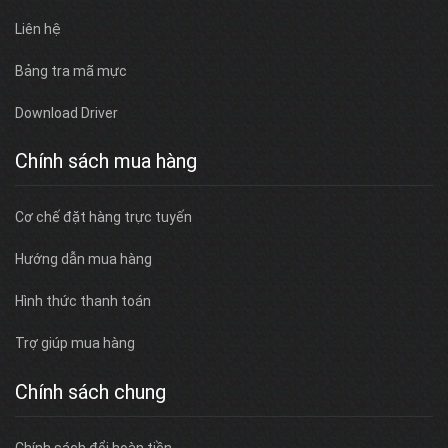
Liên hệ
Bảng tra mã mực
Download Driver
Chính sách mua hàng
Cơ chế đặt hàng trực tuyến
Hướng dẫn mua hàng
Hình thức thanh toán
Trợ giúp mua hàng
Chính sách chung
Chính sách đổi hoàn tiền