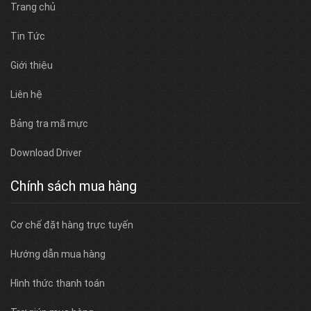
Trang chủ
Tin Tức
Giới thiệu
Liên hệ
Bảng tra mã mực
Download Driver
Chính sách mua hàng
Cơ chế đặt hàng trực tuyến
Hướng dẫn mua hàng
Hình thức thanh toán