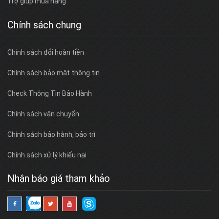
Trợ giúp mua hàng
Chính sách chung
Chính sách đổi hoàn tiền
Chính sách bảo mật thông tin
Check Thông Tin Bảo Hành
Chính sách vận chuyển
Chính sách bảo hành, bảo trì
Chính sách xử lý khiếu nại
Nhận báo giá tham khảo