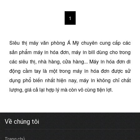
1
Siêu thị máy văn phòng Á Mỹ chuyên cung cấp các
sản phẩm máy in hóa đơn, máy in bill dùng cho trong
các siêu thị, nhà hàng, cửa hàng... Máy in hóa đơn di
động cầm tay là một trong máy in hóa đơn được sử
dụng phổ biến nhất hiện nay, máy in không chỉ chất
lượng, giá cả lại hợp lý mà còn vô cùng tiện lợi.
Về chúng tôi
Trang chủ