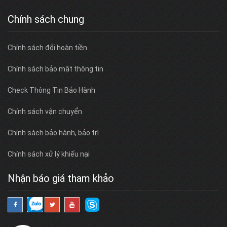
Chính sách chung
Chính sách đổi hoàn tiền
Chính sách bảo mật thông tin
Check Thông Tin Bảo Hành
Chính sách vận chuyển
Chính sách bảo hành, bảo trì
Chính sách xử lý khiếu nại
Nhận báo giá tham khảo