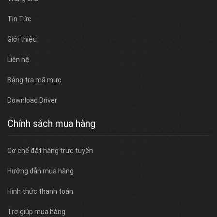
Tin Tức
Giới thiệu
Liên hệ
Bảng tra mã mực
Download Driver
Chính sách mua hàng
Cơ chế đặt hàng trực tuyến
Hướng dẫn mua hàng
Hình thức thanh toán
Trợ giúp mua hàng