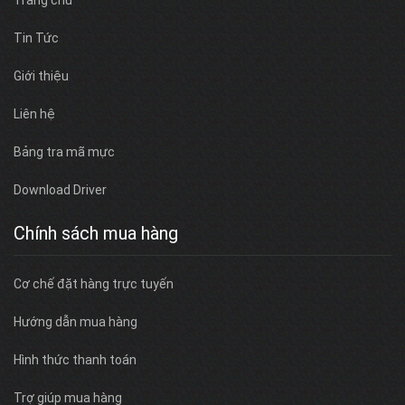
Tin Tức
Giới thiệu
Liên hệ
Bảng tra mã mực
Download Driver
Chính sách mua hàng
Cơ chế đặt hàng trực tuyến
Hướng dẫn mua hàng
Hình thức thanh toán
Trợ giúp mua hàng