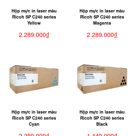
Hộp mực in laser màu
Hộp mực in laser màu
Ricoh SP C240 series
Ricoh SP C240 series
Yellow
Magenta
2.289.000₫
2.289.000₫
Hộp mực in laser màu
Hộp mực in laser màu
Ricoh SP C240 series
Ricoh SP C240 series
Cyan
Black
2.289.000₫
1.449.000₫