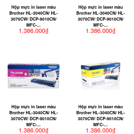
Hộp mực in laser màu
Hộp mực in laser màu
Brother HL-3040CN/ HL-
Brother HL-3040CN/ HL-
3070CW/ DCP-9010CN/
3070CW/ DCP-9010CN/
MFC-...
MFC-...
1.386.000₫
1.386.000₫
Hộp mực in laser màu
Hộp mực in laser màu
Brother HL-3040CN/ HL-
Brother HL-3040CN/ HL-
3070CW/ DCP-9010CN/
3070CW/ DCP-9010CN/
MFC-...
MFC-...
1.386.000₫
1.386.000₫