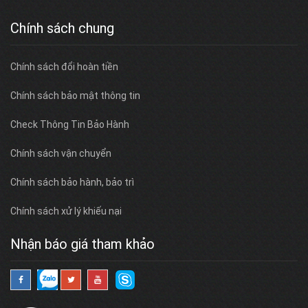
Chính sách chung
Chính sách đổi hoàn tiền
Chính sách bảo mật thông tin
Check Thông Tin Bảo Hành
Chính sách vận chuyển
Chính sách bảo hành, bảo trì
Chính sách xử lý khiếu nại
Nhận báo giá tham khảo