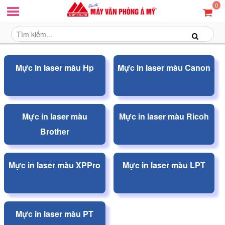
0
Mực in laser màu Hp
Mực in laser màu Canon
Mực in laser màu
Mực in laser màu Ricoh
Brother
Mực in laser màu XPPro
Mực in laser màu LPT
Mực in laser màu PT