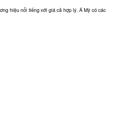
g hiệu nổi tiếng với giá cả hợp lý. Á Mỹ có các