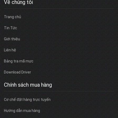
Về chúng tôi
Trang chủ
Tin Tức
Giới thiệu
Liên hệ
Bảng tra mã mực
Download Driver
Chính sách mua hàng
Cơ chế đặt hàng trực tuyến
Hướng dẫn mua hàng