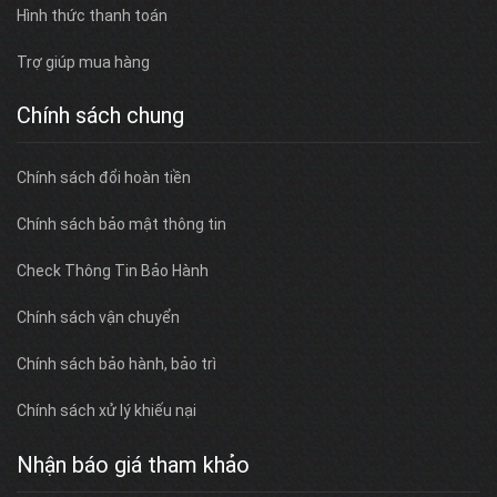
Hình thức thanh toán
Trợ giúp mua hàng
Chính sách chung
Chính sách đổi hoàn tiền
Chính sách bảo mật thông tin
Check Thông Tin Bảo Hành
Chính sách vận chuyển
Chính sách bảo hành, bảo trì
Chính sách xử lý khiếu nại
Nhận báo giá tham khảo