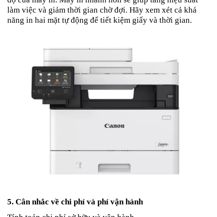
làm việc và giảm thời gian chờ đợi. Hãy xem xét cả khả
năng in hai mặt tự động để tiết kiệm giấy và thời gian.
5. Cân nhắc về chi phí và phí vận hành