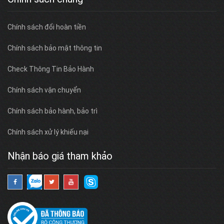
Chính sách đổi hoàn tiền
Chính sách bảo mật thông tin
Check Thông Tin Bảo Hành
Chính sách vận chuyển
Chính sách bảo hành, bảo trì
Chính sách xử lý khiếu nại
Nhận báo giá tham khảo