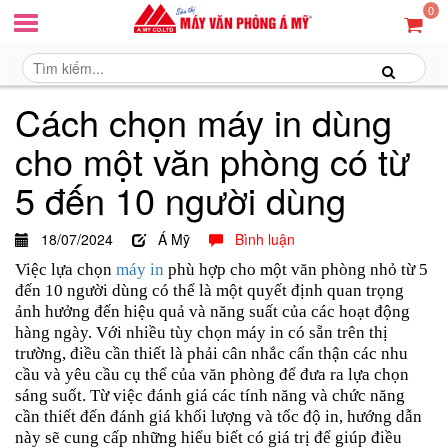
0
Cách chọn máy in dùng
cho một văn phòng có từ
5 đến 10 người dùng
18/07/2024
Á Mỹ
Bình luận
Việc lựa chọn
máy in
phù hợp cho một văn phòng nhỏ từ 5
đến 10 người dùng có thể là một quyết định quan trọng
ảnh hưởng đến hiệu quả và năng suất của các hoạt động
hàng ngày. Với nhiều tùy chọn máy in có sẵn trên thị
trường, điều cần thiết là phải cân nhắc cẩn thận các nhu
cầu và yêu cầu cụ thể của văn phòng để đưa ra lựa chọn
sáng suốt. Từ việc đánh giá các tính năng và chức năng
cần thiết đến đánh giá khối lượng và tốc độ in, hướng dẫn
này sẽ cung cấp những hiểu biết có giá trị để giúp điều