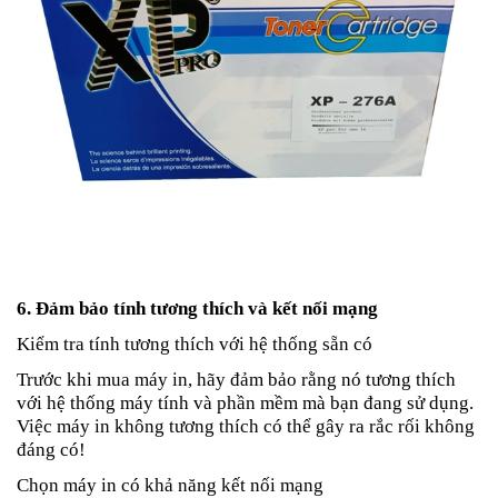
6. Đảm bảo tính tương thích và kết nối mạng
Kiểm tra tính tương thích với hệ thống sẵn có
Trước khi mua máy in, hãy đảm bảo rằng nó tương thích
với hệ thống máy tính và phần mềm mà bạn đang sử dụng.
Việc máy in không tương thích có thể gây ra rắc rối không
đáng có!
Chọn máy in có khả năng kết nối mạng