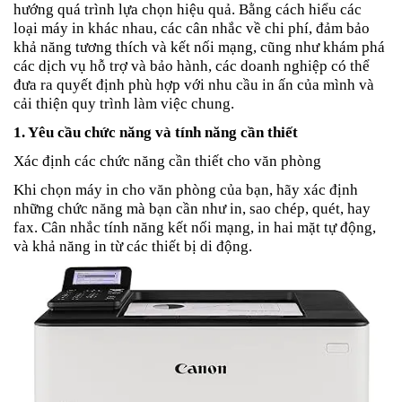
hướng quá trình lựa chọn hiệu quả. Bằng cách hiểu các
loại máy in khác nhau, các cân nhắc về chi phí, đảm bảo
khả năng tương thích và kết nối mạng, cũng như khám phá
các dịch vụ hỗ trợ và bảo hành, các doanh nghiệp có thể
đưa ra quyết định phù hợp với nhu cầu in ấn của mình và
cải thiện quy trình làm việc chung.
1. Yêu cầu chức năng và tính năng cần thiết
Xác định các chức năng cần thiết cho văn phòng
Khi chọn máy in cho văn phòng của bạn, hãy xác định
những chức năng mà bạn cần như in, sao chép, quét, hay
fax. Cân nhắc tính năng kết nối mạng, in hai mặt tự động,
và khả năng in từ các thiết bị di động.