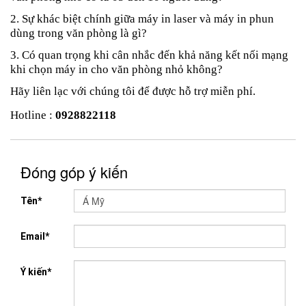
2. Sự khác biệt chính giữa máy in laser và máy in phun
dùng trong văn phòng là gì?
3. Có quan trọng khi cân nhắc đến khả năng kết nối mạng
khi chọn máy in cho văn phòng nhỏ không?
Hãy liên lạc với chúng tôi để được hỗ trợ miễn phí.
Hotline :
0928822118
Đóng góp ý kiến
Tên*
Email*
Ý kiến*