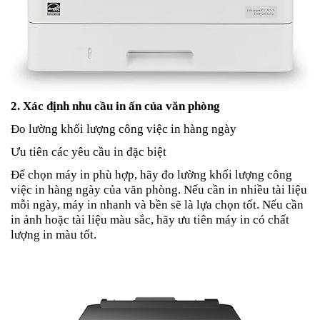
2. Xác định nhu cầu in ấn của văn phòng
Đo lường khối lượng công việc in hàng ngày
Ưu tiên các yêu cầu in đặc biệt
Để chọn máy in phù hợp, hãy đo lường khối lượng công
việc in hàng ngày của văn phòng. Nếu cần in nhiều tài liệu
mỗi ngày, máy in nhanh và bền sẽ là lựa chọn tốt. Nếu cần
in ảnh hoặc tài liệu màu sắc, hãy ưu tiên máy in có chất
lượng in màu tốt.