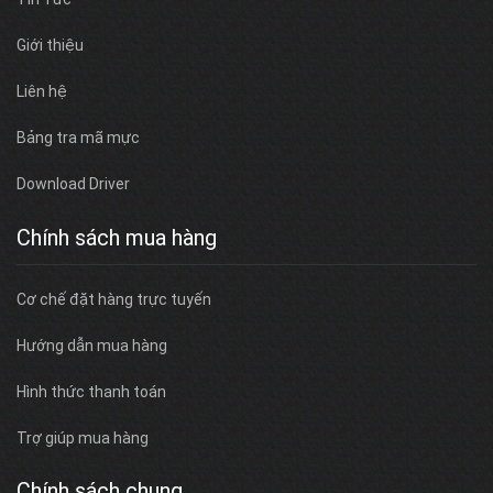
Giới thiệu
Liên hệ
Bảng tra mã mực
Download Driver
Chính sách mua hàng
Cơ chế đặt hàng trực tuyến
Hướng dẫn mua hàng
Hình thức thanh toán
Trợ giúp mua hàng
Chính sách chung