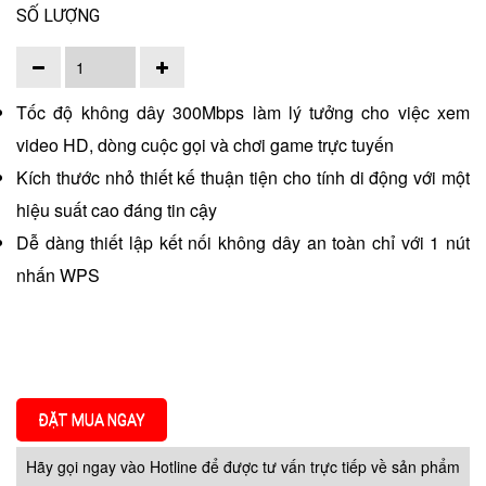
SỐ LƯỢNG
Tốc độ không dây 300Mbps làm lý tưởng cho việc xem
video HD, dòng cuộc gọi và chơi game trực tuyến
Kích thước nhỏ thiết kế thuận tiện cho tính di động với một
hiệu suất cao đáng tin cậy
Dễ dàng thiết lập kết nối không dây an toàn chỉ với 1 nút
nhấn WPS
ĐẶT MUA NGAY
Hãy gọi ngay vào Hotline để được tư vấn trực tiếp về sản phẩm