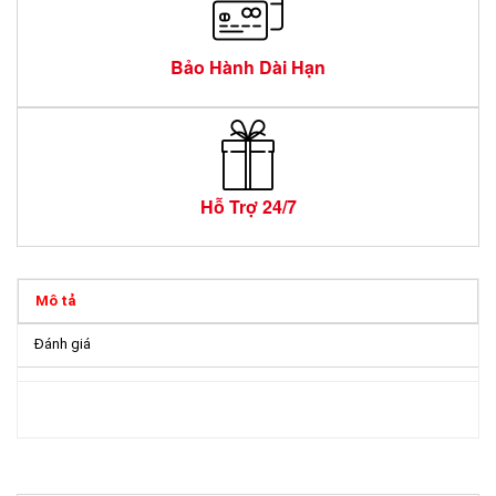
Bảo Hành Dài Hạn
Hỗ Trợ 24/7
Mô tả
Đánh giá