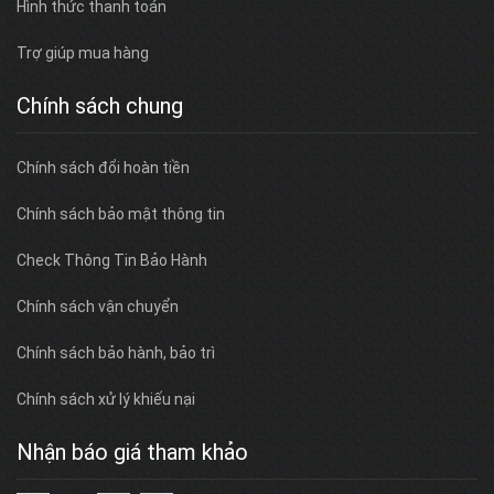
Hình thức thanh toán
Trợ giúp mua hàng
Chính sách chung
Chính sách đổi hoàn tiền
Chính sách bảo mật thông tin
Check Thông Tin Bảo Hành
Chính sách vận chuyển
Chính sách bảo hành, bảo trì
Chính sách xử lý khiếu nại
Nhận báo giá tham khảo