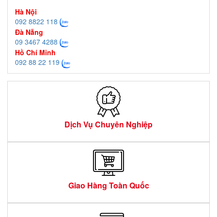
Hà Nội
092 8822 118
Đà Nẵng
09 3467 4288
Hồ Chí Minh
092 88 22 119
Dịch Vụ Chuyên Nghiệp
Giao Hàng Toàn Quốc