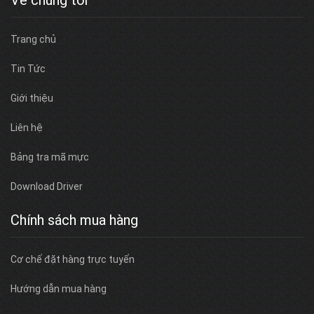
Trang chủ
Tin Tức
Giới thiệu
Liên hệ
Bảng tra mã mực
Download Driver
Chính sách mua hàng
Cơ chế đặt hàng trực tuyến
Hướng dẫn mua hàng