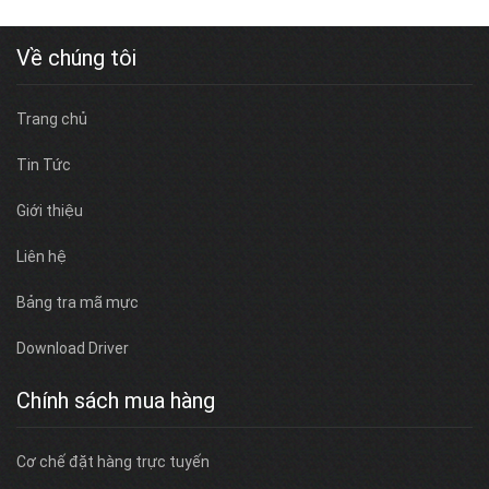
Về chúng tôi
Trang chủ
Tin Tức
Giới thiệu
Liên hệ
Bảng tra mã mực
Download Driver
Chính sách mua hàng
Cơ chế đặt hàng trực tuyến