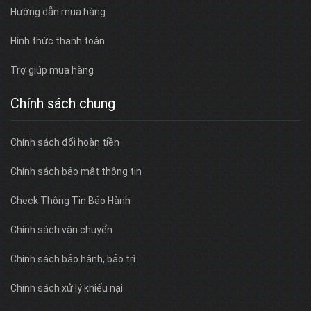
Hướng dẫn mua hàng
Hình thức thanh toán
Trợ giúp mua hàng
Chính sách chung
Chính sách đổi hoàn tiền
Chính sách bảo mật thông tin
Check Thông Tin Bảo Hành
Chính sách vận chuyển
Chính sách bảo hành, bảo trì
Chính sách xử lý khiếu nại