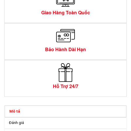
Giao Hàng Toàn Quốc
Bảo Hành Dài Hạn
Hỗ Trợ 24/7
Mô tả
Đánh giá