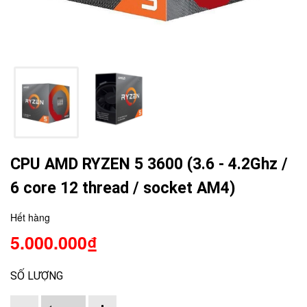
CPU AMD RYZEN 5 3600 (3.6 - 4.2Ghz /
6 core 12 thread / socket AM4)
Hết hàng
5.000.000₫
SỐ LƯỢNG