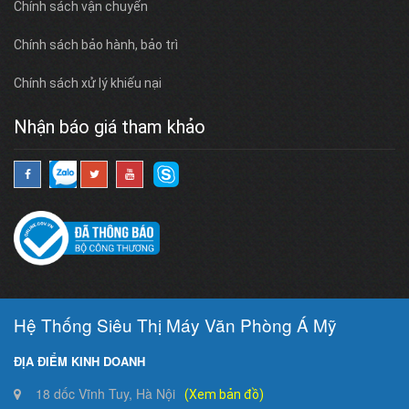
Chính sách vận chuyển
Chính sách bảo hành, bảo trì
Chính sách xử lý khiếu nại
Nhận báo giá tham khảo
Hệ Thống Siêu Thị Máy Văn Phòng Á Mỹ
ĐỊA ĐIỂM KINH DOANH
18 dốc Vĩnh Tuy, Hà Nội
(Xem bản đồ)