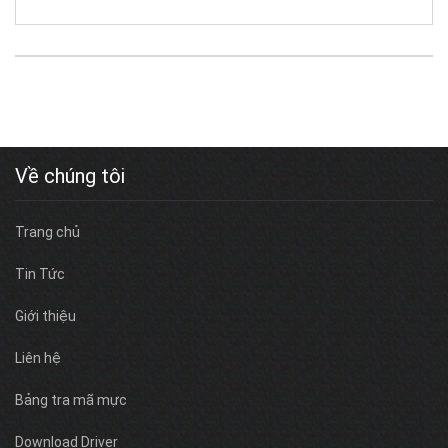
Về chúng tôi
Trang chủ
Tin Tức
Giới thiệu
Liên hệ
Bảng tra mã mực
Download Driver