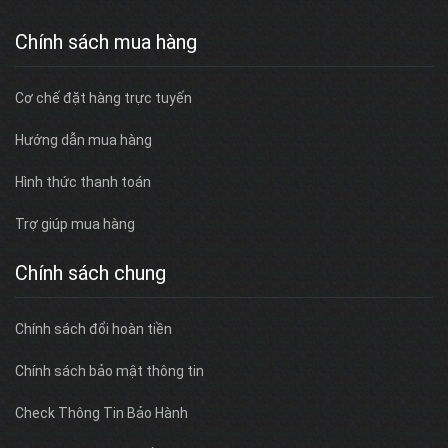
Chính sách mua hàng
Cơ chế đặt hàng trực tuyến
Hướng dẫn mua hàng
Hình thức thanh toán
Trợ giúp mua hàng
Chính sách chung
Chính sách đổi hoàn tiền
Chính sách bảo mật thông tin
Check Thông Tin Bảo Hành