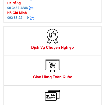
Đà Nẵng
09 3467 4288
Hồ Chí Minh
092 88 22 119
Dịch Vụ Chuyên Nghiệp
Giao Hàng Toàn Quốc