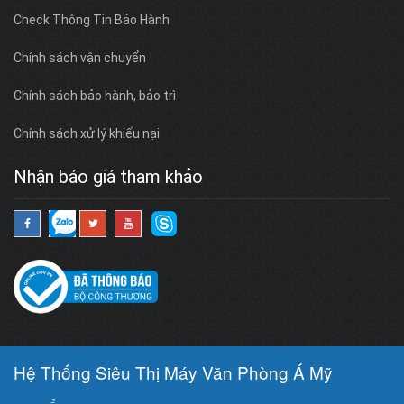
Check Thông Tin Bảo Hành
Chính sách vận chuyển
Chính sách bảo hành, bảo trì
Chính sách xử lý khiếu nại
Nhận báo giá tham khảo
Hệ Thống Siêu Thị Máy Văn Phòng Á Mỹ