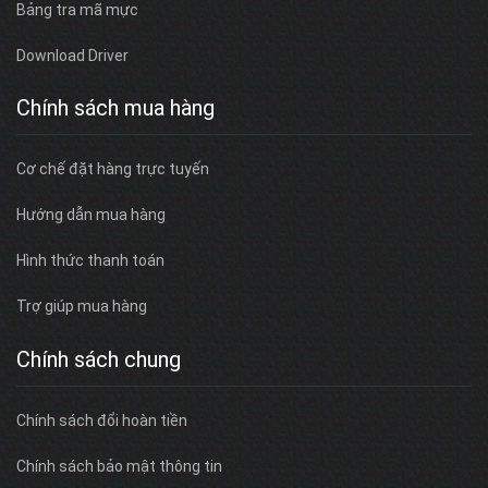
Bảng tra mã mực
Download Driver
Chính sách mua hàng
Cơ chế đặt hàng trực tuyến
Hướng dẫn mua hàng
Hình thức thanh toán
Trợ giúp mua hàng
Chính sách chung
Chính sách đổi hoàn tiền
Chính sách bảo mật thông tin