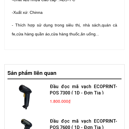
-Xuất xứ: Chinna
- Thích hợp sử dụng trong siêu thị, nhà sách,quán cà
fe,cửa hàng quần áo,cửa hàng thuốc,ăn uống...
Sản phẩm liên quan
Đầu đọc mã vạch ECOPRINT-
POS 7300 ( 1D - Đơn Tia )
1.800.000₫
Đầu đọc mã vạch ECOPRINT-
POS 7600 ( 1D - Đơn Tia )