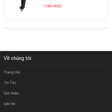
1.080.000₫
Về chúng tôi
Trang chủ
Tin Tức
Giới thiệu
Liên hệ