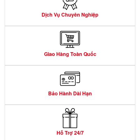
Dịch Vụ Chuyên Nghiệp
Giao Hàng Toàn Quốc
Bảo Hành Dài Hạn
Hỗ Trợ 24/7