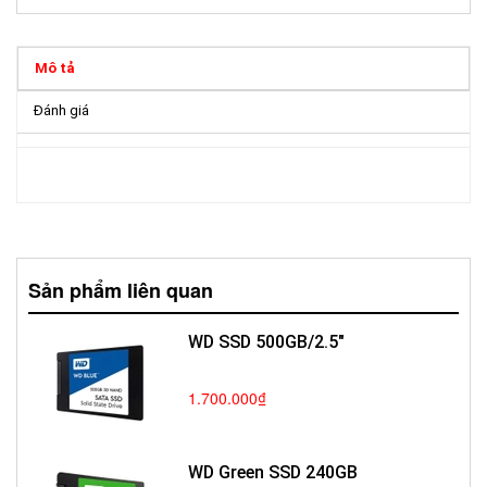
Mô tả
Đánh giá
Sản phẩm liên quan
WD SSD 500GB/2.5"
1.700.000₫
WD Green SSD 240GB