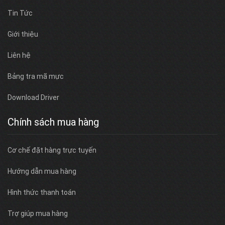
Tin Tức
Giới thiệu
Liên hệ
Bảng tra mã mực
Download Driver
Chính sách mua hàng
Cơ chế đặt hàng trực tuyến
Hướng dẫn mua hàng
Hình thức thanh toán
Trợ giúp mua hàng