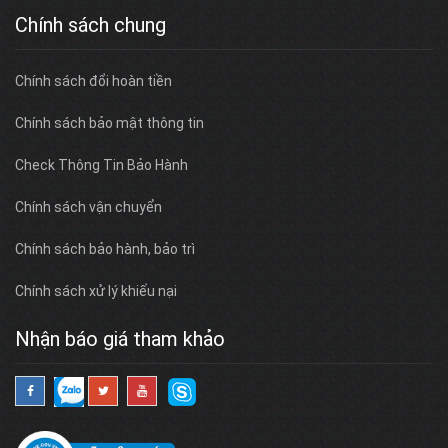
Chính sách chung
Chính sách đổi hoàn tiền
Chính sách bảo mật thông tin
Check Thông Tin Bảo Hành
Chính sách vận chuyển
Chính sách bảo hành, bảo trì
Chính sách xử lý khiếu nại
Nhận báo giá tham khảo