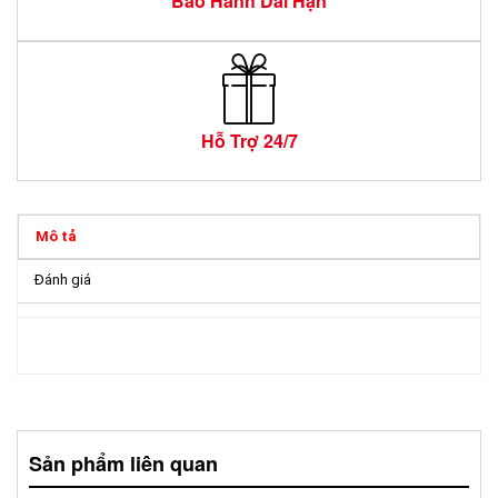
Bảo Hành Dài Hạn
Hỗ Trợ 24/7
Mô tả
Đánh giá
Sản phẩm liên quan