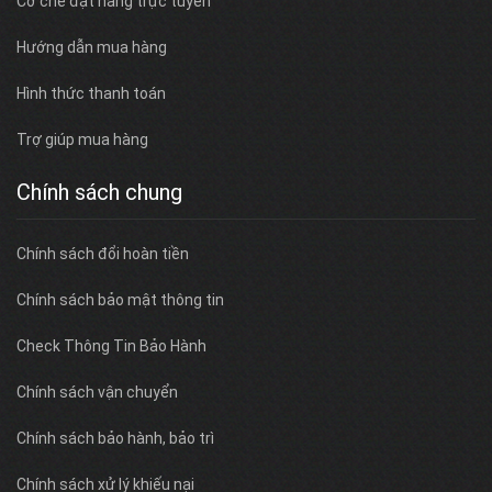
Cơ chế đặt hàng trực tuyến
Hướng dẫn mua hàng
Hình thức thanh toán
Trợ giúp mua hàng
Chính sách chung
Chính sách đổi hoàn tiền
Chính sách bảo mật thông tin
Check Thông Tin Bảo Hành
Chính sách vận chuyển
Chính sách bảo hành, bảo trì
Chính sách xử lý khiếu nại