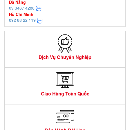
Đà Nẵng
09 3467 4288
Hồ Chí Minh
092 88 22 119
Dịch Vụ Chuyên Nghiệp
Giao Hàng Toàn Quốc