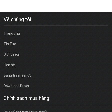
Về chúng tôi
Trang chủ
Tin Tức
Giới thiệu
Liên hệ
Bảng tra mã mực
Download Driver
Chính sách mua hàng