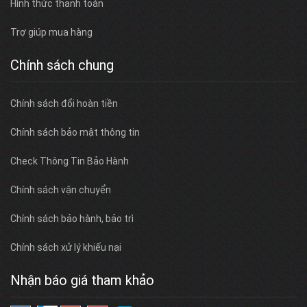
Hình thức thanh toán
Trợ giúp mua hàng
Chính sách chung
Chính sách đổi hoàn tiền
Chính sách bảo mật thông tin
Check Thông Tin Bảo Hành
Chính sách vận chuyển
Chính sách bảo hành, bảo trì
Chính sách xử lý khiếu nại
Nhận báo giá tham khảo