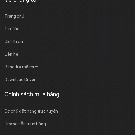
Trang chủ
Tin Tức
Giới thiệu
Liên hệ
Bảng tra mã mực
Download Driver
Chính sách mua hàng
Cơ chế đặt hàng trực tuyến
Hướng dẫn mua hàng