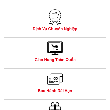
Dịch Vụ Chuyên Nghiệp
Giao Hàng Toàn Quốc
Bảo Hành Dài Hạn