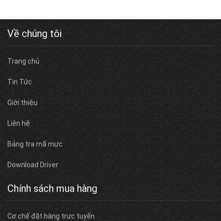
Về chúng tôi
Trang chủ
Tin Tức
Giới thiệu
Liên hệ
Bảng tra mã mực
Download Driver
Chính sách mua hàng
Cơ chế đặt hàng trực tuyến