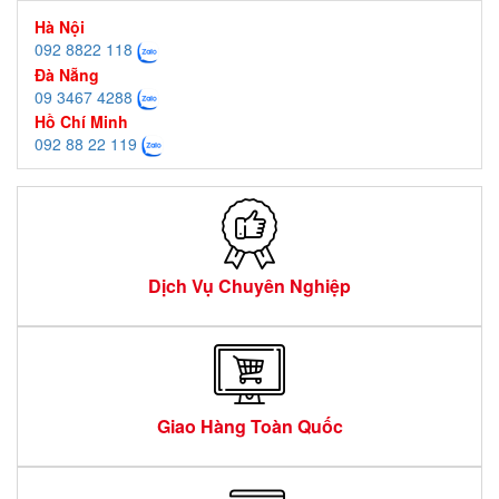
Hà Nội
092 8822 118
Đà Nẵng
09 3467 4288
Hồ Chí Minh
092 88 22 119
Dịch Vụ Chuyên Nghiệp
Giao Hàng Toàn Quốc