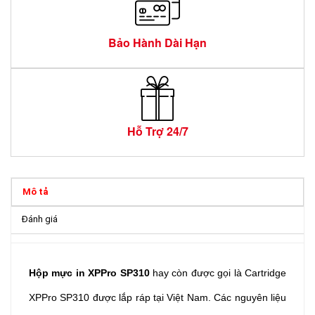
Bảo Hành Dài Hạn
Hỗ Trợ 24/7
Mô tả
Đánh giá
Hộp mực in XPPro SP310
hay còn được gọi là Cartridge
XPPro SP310 được lắp ráp tại Việt Nam. Các nguyên liệu