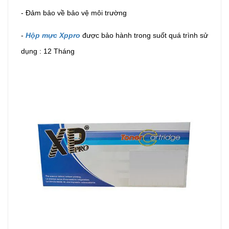
- Đảm bảo về bảo vệ môi trường
-
Hộp mực Xppro
được bảo hành trong suốt quá trình sử
dụng : 12 Tháng