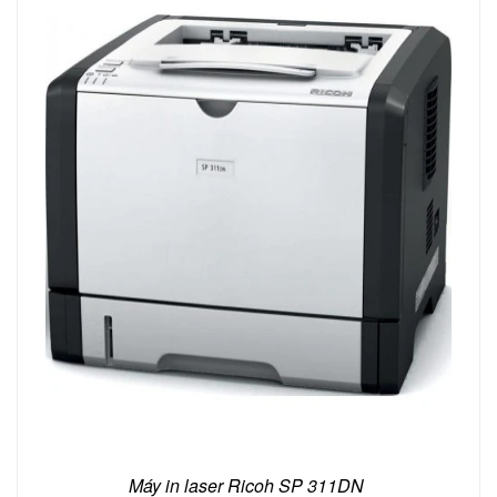
Máy in laser Ricoh SP 311DN