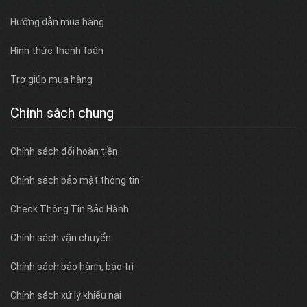
Hướng dẫn mua hàng
Hình thức thanh toán
Trợ giúp mua hàng
Chính sách chung
Chính sách đổi hoàn tiền
Chính sách bảo mật thông tin
Check Thông Tin Bảo Hành
Chính sách vận chuyển
Chính sách bảo hành, bảo trì
Chính sách xử lý khiếu nại