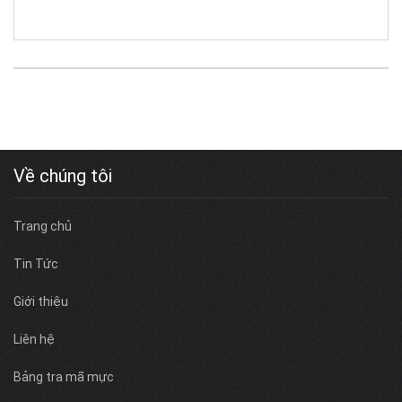
Về chúng tôi
Trang chủ
Tin Tức
Giới thiệu
Liên hệ
Bảng tra mã mực