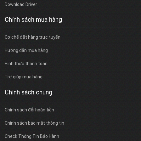
Download Driver
Chính sách mua hàng
Cơ chế đặt hàng trực tuyến
Hướng dẫn mua hàng
Hình thức thanh toán
Trợ giúp mua hàng
Chính sách chung
Chính sách đổi hoàn tiền
Chính sách bảo mật thông tin
Check Thông Tin Bảo Hành