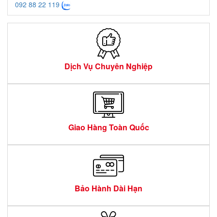
092 88 22 119
Dịch Vụ Chuyên Nghiệp
Giao Hàng Toàn Quốc
Bảo Hành Dài Hạn