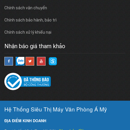
Chính sách vận chuyển
Chính sách bảo hành, bảo trì
Chính sách xử lý khiếu nại
Nhận báo giá tham khảo
Hệ Thống Siêu Thị Máy Văn Phòng Á Mỹ
ĐỊA ĐIỂM KINH DOANH