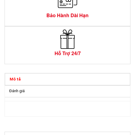
Bảo Hành Dài Hạn
Hỗ Trợ 24/7
Mô tả
Đánh giá