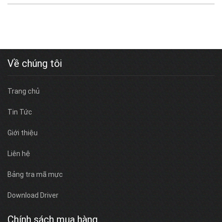
Về chúng tôi
Trang chủ
Tin Tức
Giới thiệu
Liên hệ
Bảng tra mã mực
Download Driver
Chính sách mua hàng