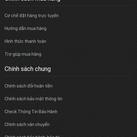
Cơ chế đặt hàng trực tuyến
Hướng dẫn mua hàng
Hình thức thanh toán
Trợ giúp mua hàng
Chính sách chung
Chính sách đổi hoàn tiền
Chính sách bảo mật thông tin
Check Thông Tin Bảo Hành
Chính sách vận chuyển