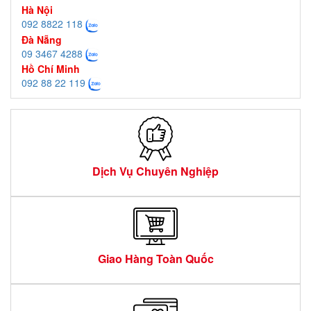
Hà Nội
092 8822 118
Đà Nẵng
09 3467 4288
Hồ Chí Minh
092 88 22 119
Dịch Vụ Chuyên Nghiệp
Giao Hàng Toàn Quốc