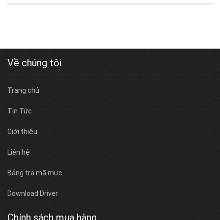
Về chúng tôi
Trang chủ
Tin Tức
Giới thiệu
Liên hệ
Bảng tra mã mực
Download Driver
Chính sách mua hàng