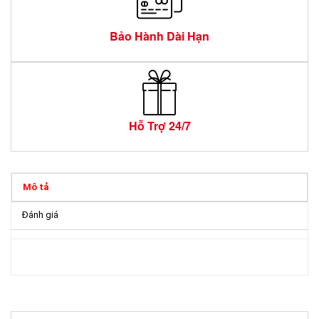
Bảo Hành Dài Hạn
Hỗ Trợ 24/7
Mô tả
Đánh giá