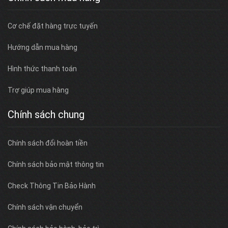
Cơ chế đặt hàng trực tuyến
Hướng dẫn mua hàng
Hình thức thanh toán
Trợ giúp mua hàng
Chính sách chung
Chính sách đổi hoàn tiền
Chính sách bảo mật thông tin
Check Thông Tin Bảo Hành
Chính sách vận chuyển