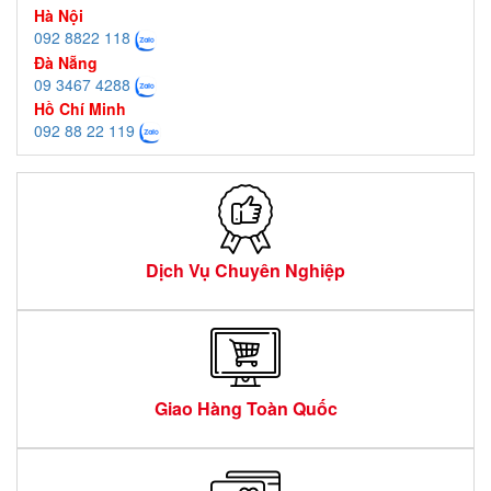
Hà Nội
092 8822 118
Đà Nẵng
09 3467 4288
Hồ Chí Minh
092 88 22 119
Dịch Vụ Chuyên Nghiệp
Giao Hàng Toàn Quốc