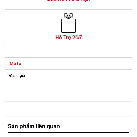
Hỗ Trợ 24/7
Mô tả
Đánh giá
Sản phẩm liên quan