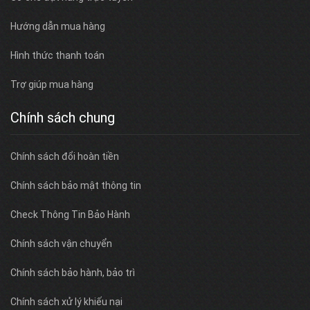
Hướng dẫn mua hàng
Hình thức thanh toán
Trợ giúp mua hàng
Chính sách chung
Chính sách đổi hoàn tiền
Chính sách bảo mật thông tin
Check Thông Tin Bảo Hành
Chính sách vận chuyển
Chính sách bảo hành, bảo trì
Chính sách xử lý khiếu nại