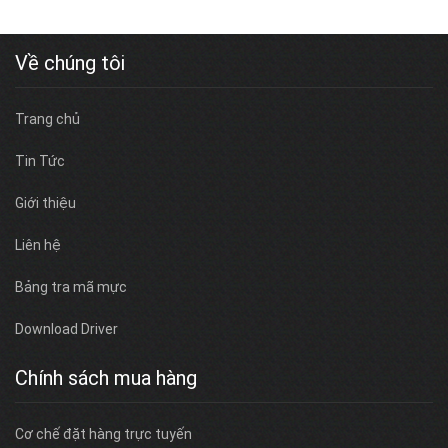
Về chúng tôi
Trang chủ
Tin Tức
Giới thiệu
Liên hệ
Bảng tra mã mực
Download Driver
Chính sách mua hàng
Cơ chế đặt hàng trực tuyến