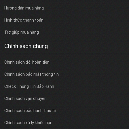
Hướng dẫn mua hàng
Hình thức thanh toán
Trợ giúp mua hàng
Chính sách chung
Chính sách đổi hoàn tiền
Chính sách bảo mật thông tin
Check Thông Tin Bảo Hành
Chính sách vận chuyển
Chính sách bảo hành, bảo trì
Chính sách xử lý khiếu nại