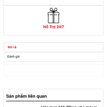
Hỗ Trợ 24/7
Mô tả
Đánh giá
Sản phẩm liên quan