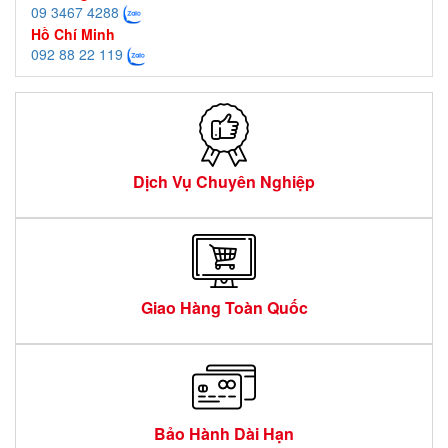
09 3467 4288
Hồ Chí Minh
092 88 22 119
Dịch Vụ Chuyên Nghiệp
Giao Hàng Toàn Quốc
Bảo Hành Dài Hạn