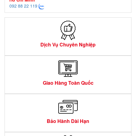
092 88 22 119
Dịch Vụ Chuyên Nghiệp
Giao Hàng Toàn Quốc
Bảo Hành Dài Hạn