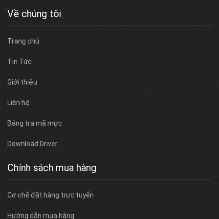
Về chúng tôi
Trang chủ
Tin Tức
Giới thiệu
Liên hệ
Bảng tra mã mực
Download Driver
Chính sách mua hàng
Cơ chế đặt hàng trực tuyến
Hướng dẫn mua hàng