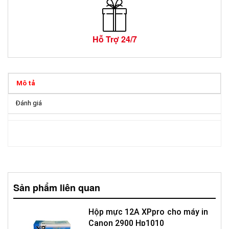
Hỗ Trợ 24/7
Mô tả
Đánh giá
Sản phẩm liên quan
Hộp mực 12A XPpro cho máy in
Canon 2900 Hp1010