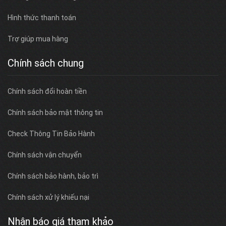
Hình thức thanh toán
Trợ giúp mua hàng
Chính sách chung
Chính sách đổi hoàn tiền
Chính sách bảo mật thông tin
Check Thông Tin Bảo Hành
Chính sách vận chuyển
Chính sách bảo hành, bảo trì
Chính sách xử lý khiếu nại
Nhận báo giá tham khảo