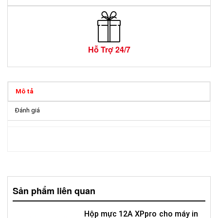
Hỗ Trợ 24/7
Mô tả
Đánh giá
Sản phẩm liên quan
Hộp mực 12A XPpro cho máy in