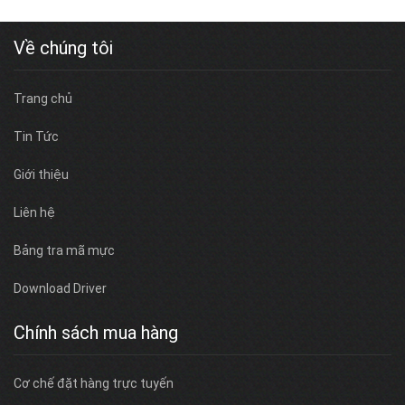
Về chúng tôi
Trang chủ
Tin Tức
Giới thiệu
Liên hệ
Bảng tra mã mực
Download Driver
Chính sách mua hàng
Cơ chế đặt hàng trực tuyến