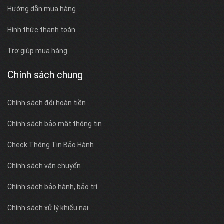
Hướng dẫn mua hàng
Hình thức thanh toán
Trợ giúp mua hàng
Chính sách chung
Chính sách đổi hoàn tiền
Chính sách bảo mật thông tin
Check Thông Tin Bảo Hành
Chính sách vận chuyển
Chính sách bảo hành, bảo trì
Chính sách xử lý khiếu nại