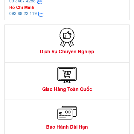
09 3467 4288
Hồ Chí Minh
092 88 22 119
Dịch Vụ Chuyên Nghiệp
Giao Hàng Toàn Quốc
Bảo Hành Dài Hạn