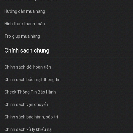
Hướng dẫn mua hàng
Hình thức thanh toán
Trợ giúp mua hàng
Chính sách chung
Chính sách đổi hoàn tiền
Chính sách bảo mật thông tin
Check Thông Tin Bảo Hành
Chính sách vận chuyển
Chính sách bảo hành, bảo trì
Chính sách xử lý khiếu nại