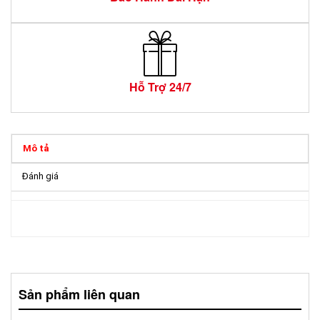
Hỗ Trợ 24/7
Mô tả
Đánh giá
Sản phẩm liên quan