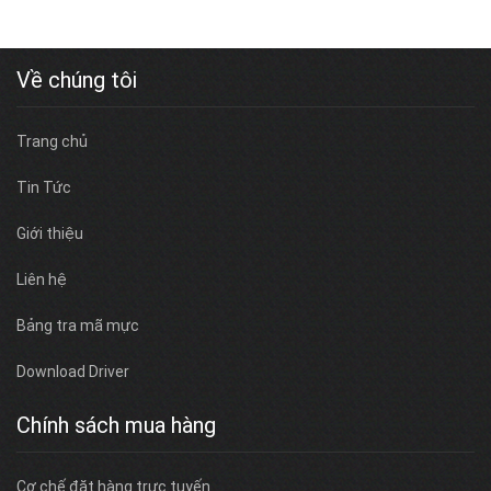
Về chúng tôi
Trang chủ
Tin Tức
Giới thiệu
Liên hệ
Bảng tra mã mực
Download Driver
Chính sách mua hàng
Cơ chế đặt hàng trực tuyến