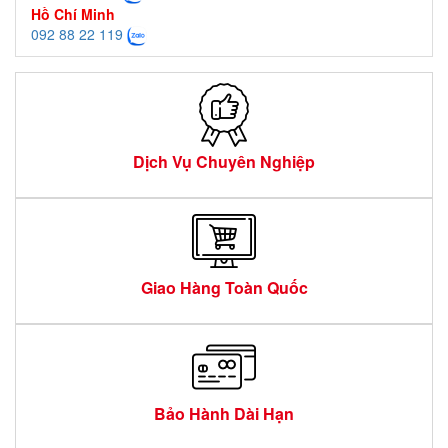
Hồ Chí Minh
092 88 22 119
Dịch Vụ Chuyên Nghiệp
Giao Hàng Toàn Quốc
Bảo Hành Dài Hạn