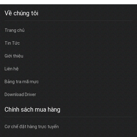
Về chúng tôi
Trang chủ
Tin Tức
Giới thiệu
Liên hệ
Bảng tra mã mực
Download Driver
Chính sách mua hàng
Cơ chế đặt hàng trực tuyến