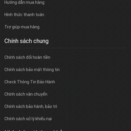
Hướng dẫn mua hàng
Hình thức thanh toán
Trợ giúp mua hàng
Chính sách chung
Chính sách đổi hoàn tiền
Chính sách bảo mật thông tin
Check Thông Tin Bảo Hành
Chính sách vận chuyển
Chính sách bảo hành, bảo trì
Chính sách xử lý khiếu nại