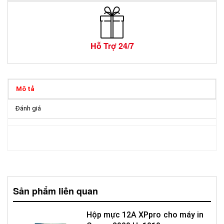
Hỗ Trợ 24/7
Mô tả
Đánh giá
Sản phẩm liên quan
Hộp mực 12A XPpro cho máy in