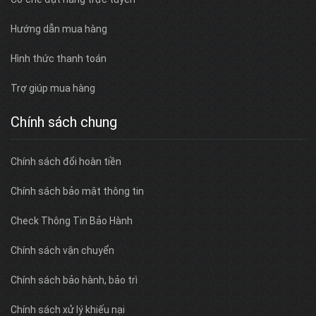
Hướng dẫn mua hàng
Hình thức thanh toán
Trợ giúp mua hàng
Chính sách chung
Chính sách đổi hoàn tiền
Chính sách bảo mật thông tin
Check Thông Tin Bảo Hành
Chính sách vận chuyển
Chính sách bảo hành, bảo trì
Chính sách xử lý khiếu nại