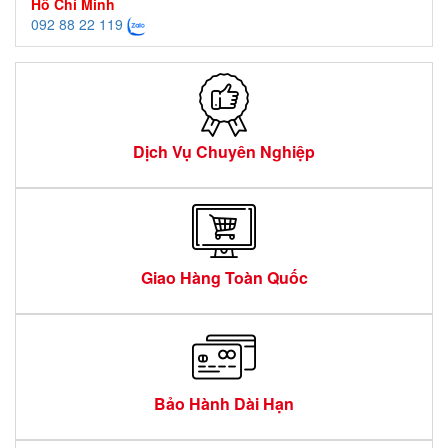
Hồ Chí Minh
092 88 22 119
Dịch Vụ Chuyên Nghiệp
Giao Hàng Toàn Quốc
Bảo Hành Dài Hạn