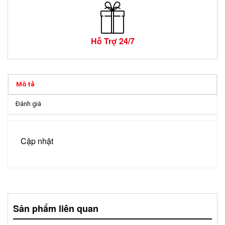
Hỗ Trợ 24/7
Mô tả
Đánh giá
Cập nhật
Sản phẩm liên quan