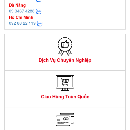
Đà Nẵng
09 3467 4288
Hồ Chí Minh
092 88 22 119
Dịch Vụ Chuyên Nghiệp
Giao Hàng Toàn Quốc