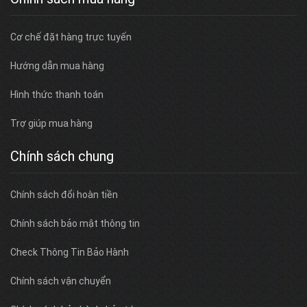
Cơ chế đặt hàng trực tuyến
Hướng dẫn mua hàng
Hình thức thanh toán
Trợ giúp mua hàng
Chính sách chung
Chính sách đổi hoàn tiền
Chính sách bảo mật thông tin
Check Thông Tin Bảo Hành
Chính sách vận chuyển