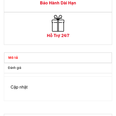
Bảo Hành Dài Hạn
Hỗ Trợ 24/7
Mô tả
Đánh giá
Cập nhật