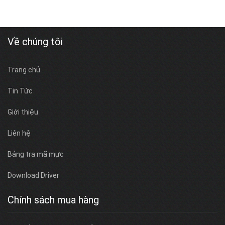
Về chúng tôi
Trang chủ
Tin Tức
Giới thiệu
Liên hệ
Bảng tra mã mực
Download Driver
Chính sách mua hàng