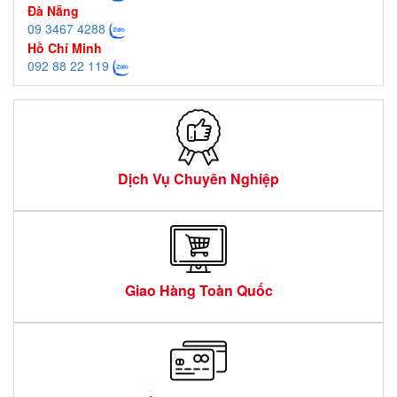
Đà Nẵng
09 3467 4288
Hồ Chí Minh
092 88 22 119
Dịch Vụ Chuyên Nghiệp
Giao Hàng Toàn Quốc