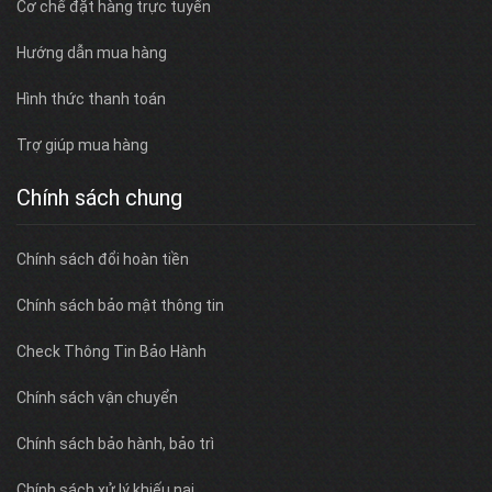
Cơ chế đặt hàng trực tuyến
Hướng dẫn mua hàng
Hình thức thanh toán
Trợ giúp mua hàng
Chính sách chung
Chính sách đổi hoàn tiền
Chính sách bảo mật thông tin
Check Thông Tin Bảo Hành
Chính sách vận chuyển
Chính sách bảo hành, bảo trì
Chính sách xử lý khiếu nại