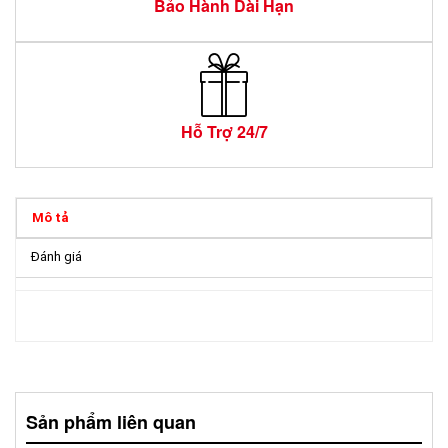
Bảo Hành Dài Hạn
Hỗ Trợ 24/7
Mô tả
Đánh giá
Sản phẩm liên quan