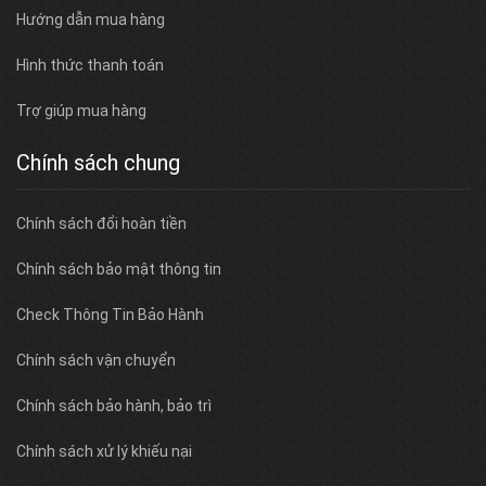
Hướng dẫn mua hàng
Hình thức thanh toán
Trợ giúp mua hàng
Chính sách chung
Chính sách đổi hoàn tiền
Chính sách bảo mật thông tin
Check Thông Tin Bảo Hành
Chính sách vận chuyển
Chính sách bảo hành, bảo trì
Chính sách xử lý khiếu nại