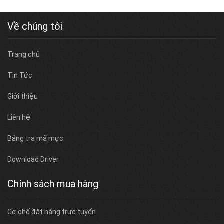
Về chúng tôi
Trang chủ
Tin Tức
Giới thiệu
Liên hệ
Bảng tra mã mực
Download Driver
Chính sách mua hàng
Cơ chế đặt hàng trực tuyến