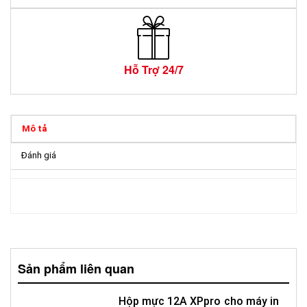
Hỗ Trợ 24/7
Mô tả
Đánh giá
Sản phẩm liên quan
Hộp mực 12A XPpro cho máy in