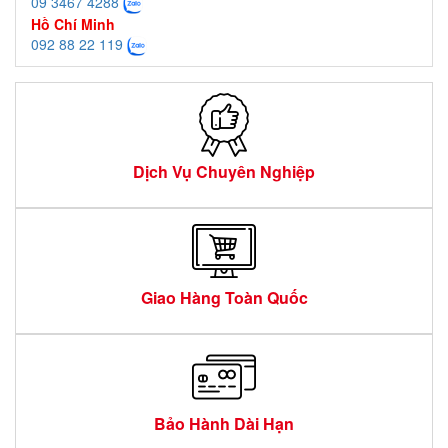
09 3467 4288
Hồ Chí Minh
092 88 22 119
Dịch Vụ Chuyên Nghiệp
Giao Hàng Toàn Quốc
Bảo Hành Dài Hạn