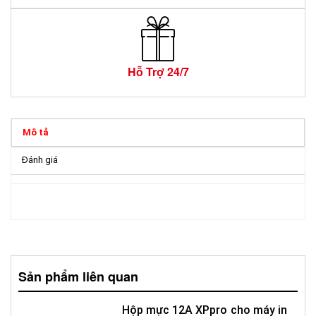
Hỗ Trợ 24/7
Mô tả
Đánh giá
Sản phẩm liên quan
Hộp mực 12A XPpro cho máy in