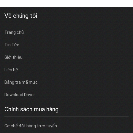
Về chúng tôi
Trang chủ
Tin Tức
Giới thiệu
Liên hệ
Bảng tra mã mực
Download Driver
Chính sách mua hàng
Cơ chế đặt hàng trực tuyến