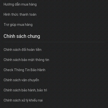
Hướng dẫn mua hàng
Hình thức thanh toán
Trợ giúp mua hàng
Chính sách chung
Chính sách đổi hoàn tiền
Chính sách bảo mật thông tin
Check Thông Tin Bảo Hành
Chính sách vận chuyển
Chính sách bảo hành, bảo trì
Chính sách xử lý khiếu nại