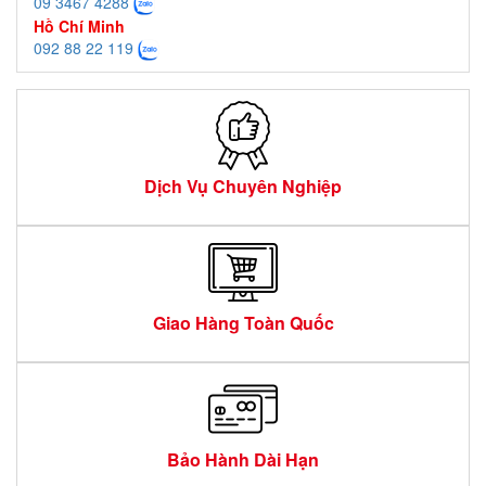
09 3467 4288
Hồ Chí Minh
092 88 22 119
Dịch Vụ Chuyên Nghiệp
Giao Hàng Toàn Quốc
Bảo Hành Dài Hạn