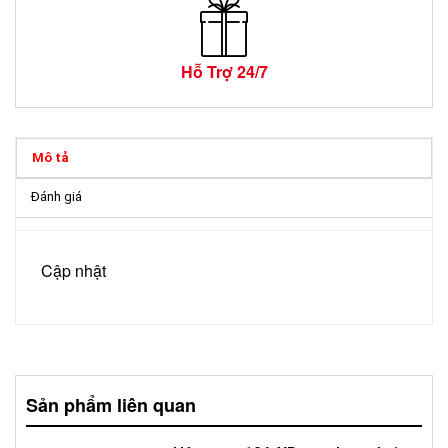
Hỗ Trợ 24/7
Mô tả
Đánh giá
Cập nhật
Sản phẩm liên quan