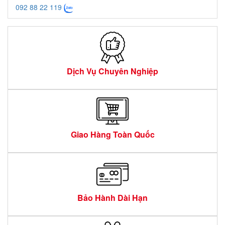
092 88 22 119
Dịch Vụ Chuyên Nghiệp
Giao Hàng Toàn Quốc
Bảo Hành Dài Hạn