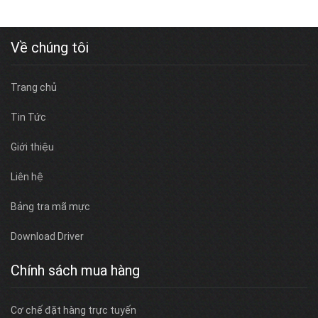
Về chúng tôi
Trang chủ
Tin Tức
Giới thiệu
Liên hệ
Bảng tra mã mực
Download Driver
Chính sách mua hàng
Cơ chế đặt hàng trực tuyến