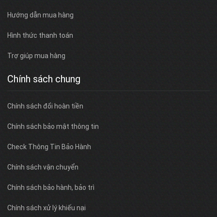
Hướng dẫn mua hàng
Hình thức thanh toán
Trợ giúp mua hàng
Chính sách chung
Chính sách đổi hoàn tiền
Chính sách bảo mật thông tin
Check Thông Tin Bảo Hành
Chính sách vận chuyển
Chính sách bảo hành, bảo trì
Chính sách xử lý khiếu nại