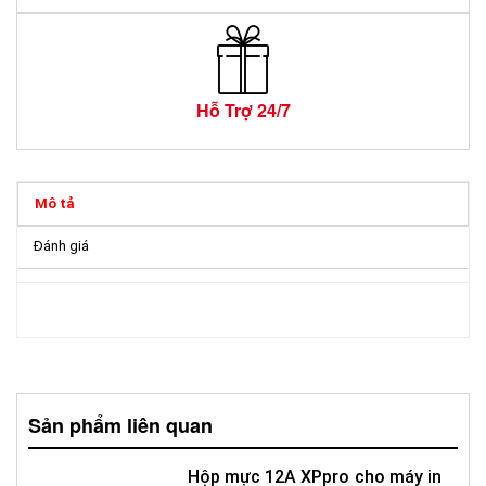
Hỗ Trợ 24/7
Mô tả
Đánh giá
Sản phẩm liên quan
Hộp mực 12A XPpro cho máy in