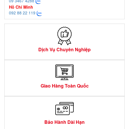
09 3467 4288
Hồ Chí Minh
092 88 22 119
Dịch Vụ Chuyên Nghiệp
Giao Hàng Toàn Quốc
Bảo Hành Dài Hạn