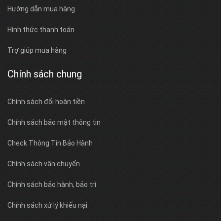
Hướng dẫn mua hàng
Hình thức thanh toán
Trợ giúp mua hàng
Chính sách chung
Chính sách đổi hoàn tiền
Chính sách bảo mật thông tin
Check Thông Tin Bảo Hành
Chính sách vận chuyển
Chính sách bảo hành, bảo trì
Chính sách xử lý khiếu nại