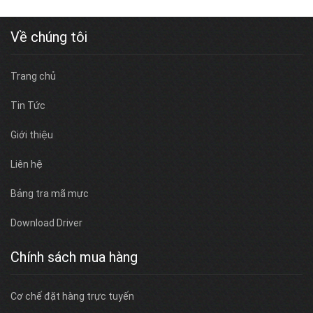
Về chúng tôi
Trang chủ
Tin Tức
Giới thiệu
Liên hệ
Bảng tra mã mực
Download Driver
Chính sách mua hàng
Cơ chế đặt hàng trực tuyến