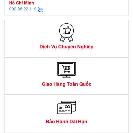
Hồ Chí Minh
092 88 22 119
Dịch Vụ Chuyên Nghiệp
Giao Hàng Toàn Quốc
Bảo Hành Dài Hạn