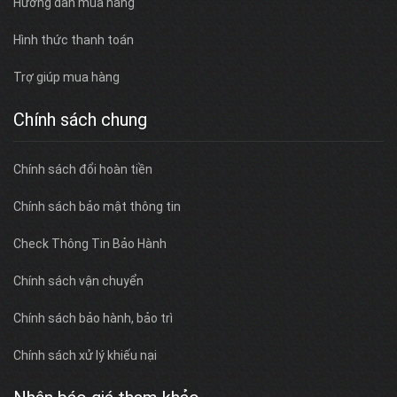
Hướng dẫn mua hàng
Hình thức thanh toán
Trợ giúp mua hàng
Chính sách chung
Chính sách đổi hoàn tiền
Chính sách bảo mật thông tin
Check Thông Tin Bảo Hành
Chính sách vận chuyển
Chính sách bảo hành, bảo trì
Chính sách xử lý khiếu nại