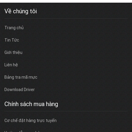
Về chúng tôi
Trang chủ
Tin Tức
Giới thiệu
Liên hệ
Bảng tra mã mực
Download Driver
Chính sách mua hàng
Cơ chế đặt hàng trực tuyến