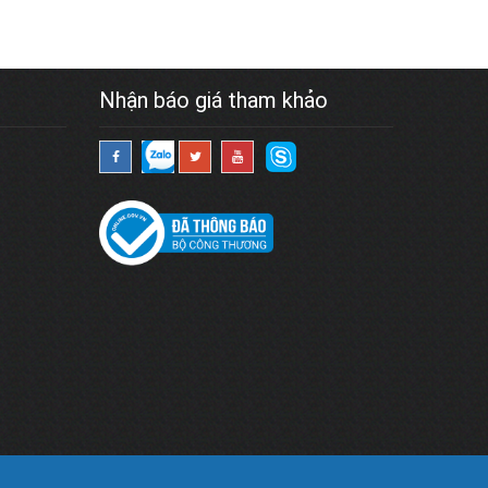
Nhận báo giá tham khảo