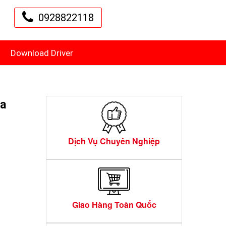
0928822118
Download Driver
ta
Dịch Vụ Chuyên Nghiệp
Giao Hàng Toàn Quốc