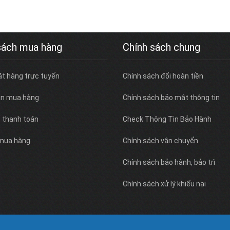
sách mua hàng
Chính sách chung
ặt hàng trực tuyến
Chính sách đổi hoàn tiền
n mua hàng
Chính sách bảo mật thông tin
c thanh toán
Check Thông Tin Bảo Hành
 mua hàng
Chính sách vận chuyển
Chính sách bảo hành, bảo trì
Chính sách xử lý khiếu nại