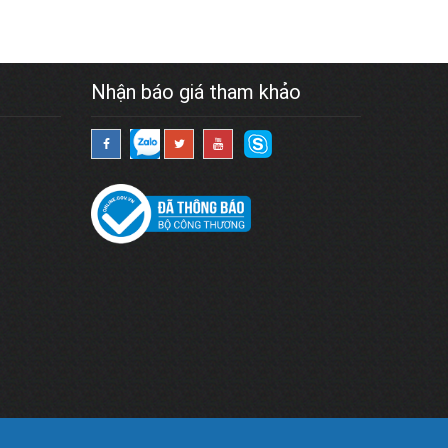
Nhận báo giá tham khảo