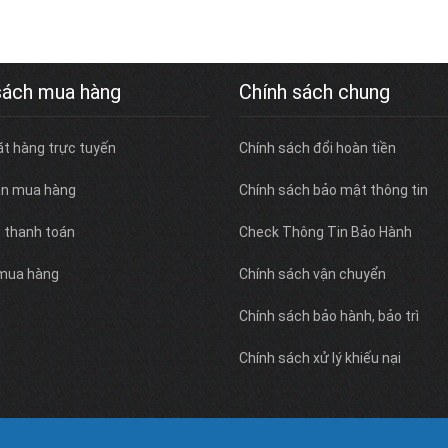
sách mua hàng
Chính sách chung
ặt hàng trực tuyến
Chính sách đổi hoàn tiền
n mua hàng
Chính sách bảo mật thông tin
c thanh toán
Check Thông Tin Bảo Hành
 mua hàng
Chính sách vận chuyển
Chính sách bảo hành, bảo trì
Chính sách xử lý khiếu nại