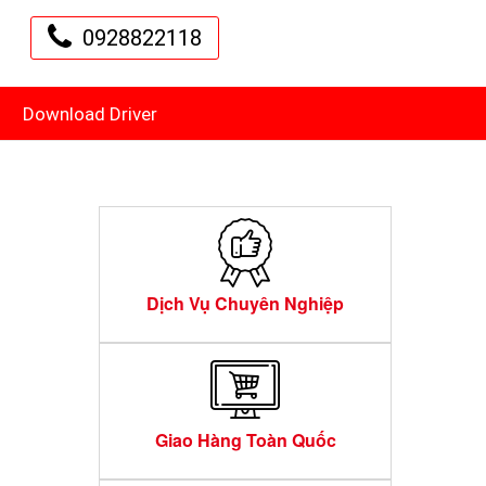
0928822118
Download Driver
Dịch Vụ Chuyên Nghiệp
Giao Hàng Toàn Quốc