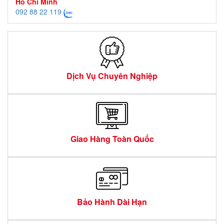
Hồ Chí Minh
092 88 22 119
Dịch Vụ Chuyên Nghiệp
Giao Hàng Toàn Quốc
Bảo Hành Dài Hạn