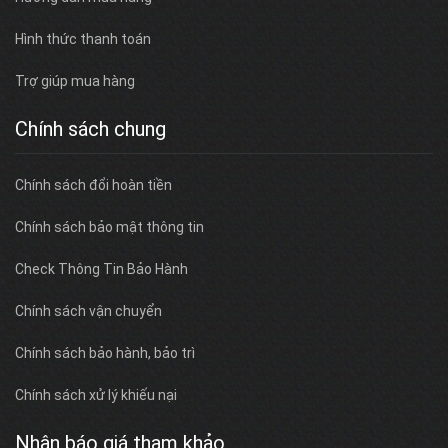
Hình thức thanh toán
Trợ giúp mua hàng
Chính sách chung
Chính sách đổi hoàn tiền
Chính sách bảo mật thông tin
Check Thông Tin Bảo Hành
Chính sách vận chuyển
Chính sách bảo hành, bảo trì
Chính sách xử lý khiếu nại
Nhận báo giá tham khảo