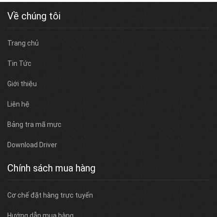
Về chúng tôi
Trang chủ
Tin Tức
Giới thiệu
Liên hệ
Bảng tra mã mực
Download Driver
Chính sách mua hàng
Cơ chế đặt hàng trực tuyến
Hướng dẫn mua hàng