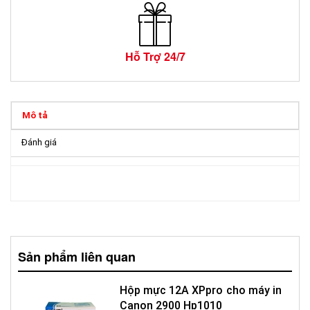
Hỗ Trợ 24/7
Mô tả
Đánh giá
Sản phẩm liên quan
Hộp mực 12A XPpro cho máy in
Canon 2900 Hp1010