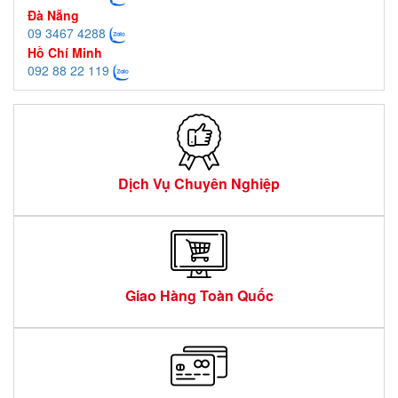
Đà Nẵng
09 3467 4288
Hồ Chí Minh
092 88 22 119
Dịch Vụ Chuyên Nghiệp
Giao Hàng Toàn Quốc