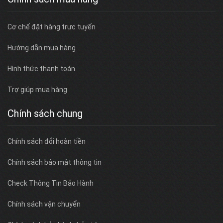
Cơ chế đặt hàng trực tuyến
Hướng dẫn mua hàng
Hình thức thanh toán
Trợ giúp mua hàng
Chính sách chung
Chính sách đổi hoàn tiền
Chính sách bảo mật thông tin
Check Thông Tin Bảo Hành
Chính sách vận chuyển