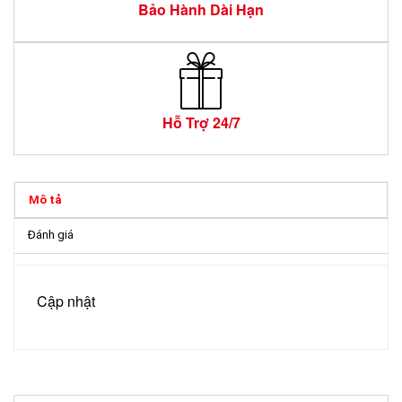
Bảo Hành Dài Hạn
Hỗ Trợ 24/7
Mô tả
Đánh giá
Cập nhật