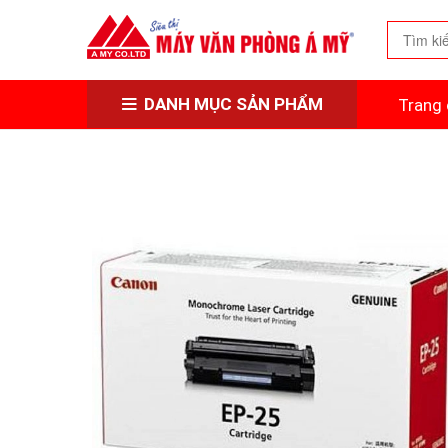
DANH MỤC SẢN PHẨM
Trang 