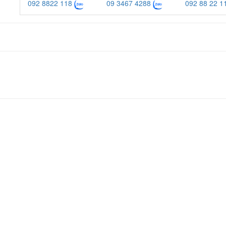
092 8822 118
09 3467 4288
092 88 22 1