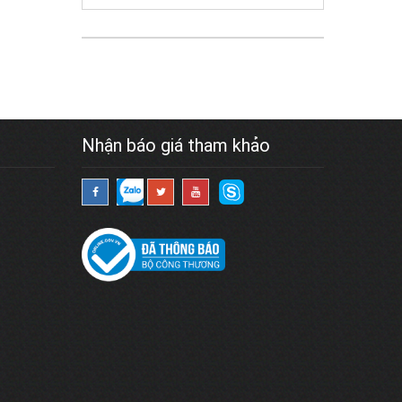
Nhận báo giá tham khảo