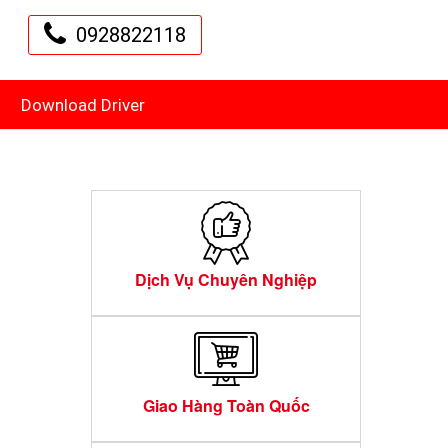
0928822118
Download Driver
Dịch Vụ Chuyên Nghiệp
Giao Hàng Toàn Quốc