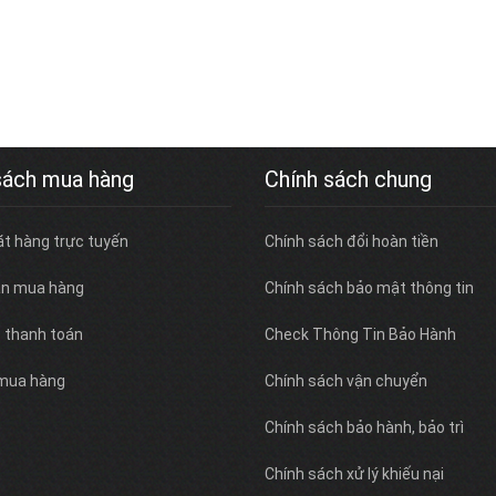
sách mua hàng
Chính sách chung
ặt hàng trực tuyến
Chính sách đổi hoàn tiền
n mua hàng
Chính sách bảo mật thông tin
c thanh toán
Check Thông Tin Bảo Hành
 mua hàng
Chính sách vận chuyển
Chính sách bảo hành, bảo trì
Chính sách xử lý khiếu nại