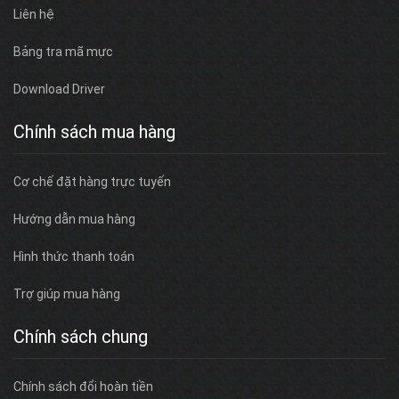
Liên hệ
Bảng tra mã mực
Download Driver
Chính sách mua hàng
Cơ chế đặt hàng trực tuyến
Hướng dẫn mua hàng
Hình thức thanh toán
Trợ giúp mua hàng
Chính sách chung
Chính sách đổi hoàn tiền