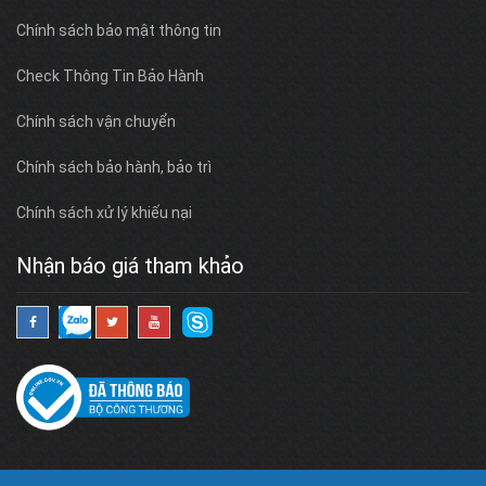
Chính sách bảo mật thông tin
Check Thông Tin Bảo Hành
Chính sách vận chuyển
Chính sách bảo hành, bảo trì
Chính sách xử lý khiếu nại
Nhận báo giá tham khảo