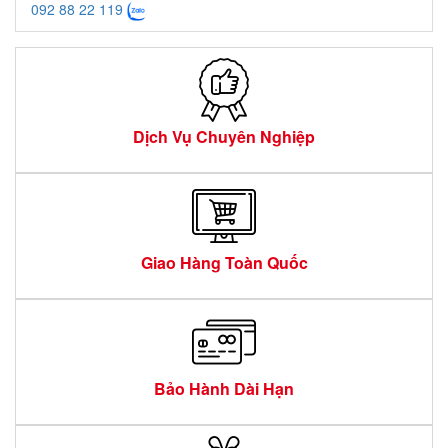
092 88 22 119
Dịch Vụ Chuyên Nghiệp
Giao Hàng Toàn Quốc
Bảo Hành Dài Hạn