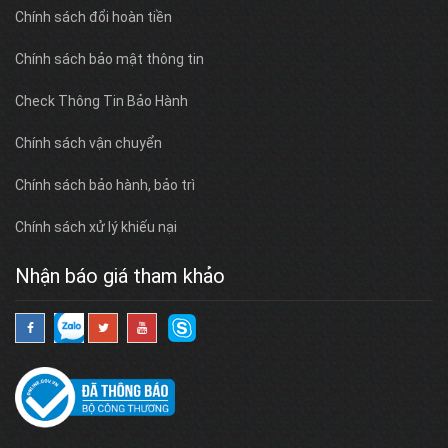
Chính sách đổi hoàn tiền
Chính sách bảo mật thông tin
Check Thông Tin Bảo Hành
Chính sách vận chuyển
Chính sách bảo hành, bảo trì
Chính sách xử lý khiếu nại
Nhận báo giá tham khảo