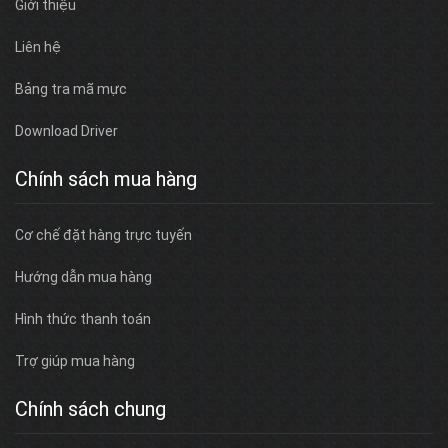
Giới thiệu
Liên hệ
Bảng tra mã mực
Download Driver
Chính sách mua hàng
Cơ chế đặt hàng trực tuyến
Hướng dẫn mua hàng
Hình thức thanh toán
Trợ giúp mua hàng
Chính sách chung