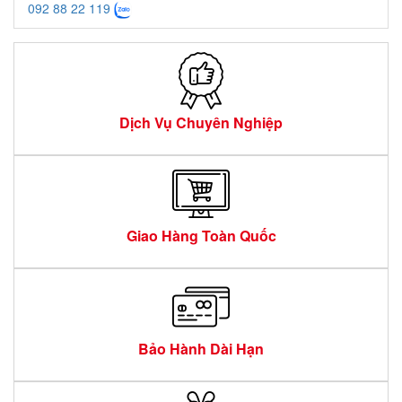
092 88 22 119
Dịch Vụ Chuyên Nghiệp
Giao Hàng Toàn Quốc
Bảo Hành Dài Hạn