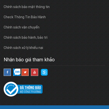
Chính sách bảo mật thông tin
Check Thông Tin Bảo Hành
Chính sách vận chuyển
Chính sách bảo hành, bảo trì
Chính sách xử lý khiếu nại
Nhận báo giá tham khảo