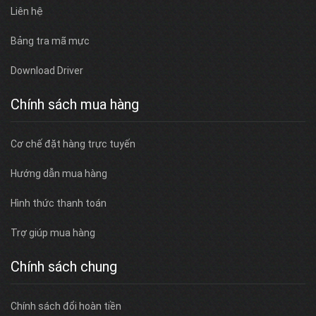
Liên hệ
Bảng tra mã mực
Download Driver
Chính sách mua hàng
Cơ chế đặt hàng trực tuyến
Hướng dẫn mua hàng
Hình thức thanh toán
Trợ giúp mua hàng
Chính sách chung
Chính sách đổi hoàn tiền