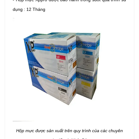
dụng : 12 Tháng
Hộp mực được sản xuất trên quy trình của các chuyên