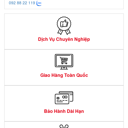
092 88 22 119
Dịch Vụ Chuyên Nghiệp
Giao Hàng Toàn Quốc
Bảo Hành Dài Hạn