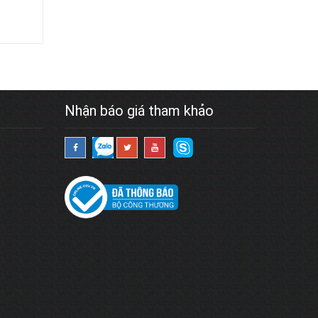
Nhận báo giá tham khảo