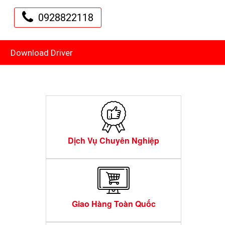
0928822118
Download Driver
Dịch Vụ Chuyên Nghiệp
Giao Hàng Toàn Quốc