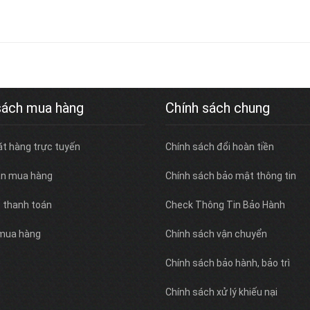
sách mua hàng
Chính sách chung
ặt hàng trực tuyến
Chính sách đổi hoàn tiền
n mua hàng
Chính sách bảo mật thông tin
c thanh toán
Check Thông Tin Bảo Hành
 mua hàng
Chính sách vận chuyển
Chính sách bảo hành, bảo trì
Chính sách xử lý khiếu nại