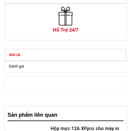
Hỗ Trợ 24/7
Mô tả
Đánh giá
Sản phẩm liên quan
Hộp mực 12A XPpro cho máy in