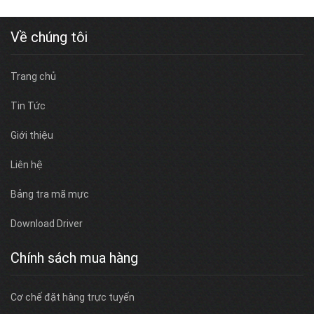
Về chúng tôi
Trang chủ
Tin Tức
Giới thiệu
Liên hệ
Bảng tra mã mực
Download Driver
Chính sách mua hàng
Cơ chế đặt hàng trực tuyến