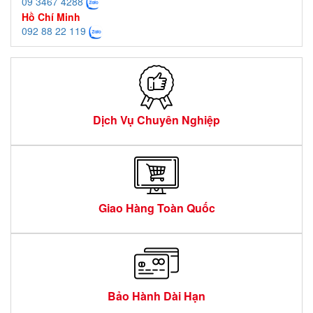
09 3467 4288
Hồ Chí Minh
092 88 22 119
Dịch Vụ Chuyên Nghiệp
Giao Hàng Toàn Quốc
Bảo Hành Dài Hạn