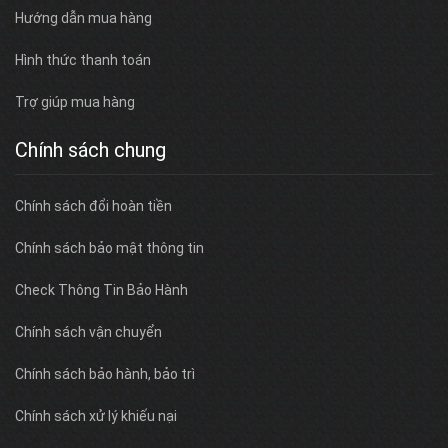
Hướng dẫn mua hàng
Hình thức thanh toán
Trợ giúp mua hàng
Chính sách chung
Chính sách đổi hoàn tiền
Chính sách bảo mật thông tin
Check Thông Tin Bảo Hành
Chính sách vận chuyển
Chính sách bảo hành, bảo trì
Chính sách xử lý khiếu nại