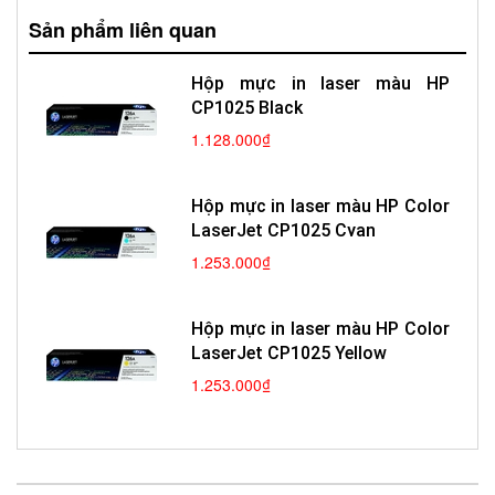
Sản phẩm liên quan
Hộp mực in laser màu HP
CP1025 Black
1.128.000₫
Hộp mực in laser màu HP Color
LaserJet CP1025 Cyan
1.253.000₫
Hộp mực in laser màu HP Color
LaserJet CP1025 Yellow
1.253.000₫