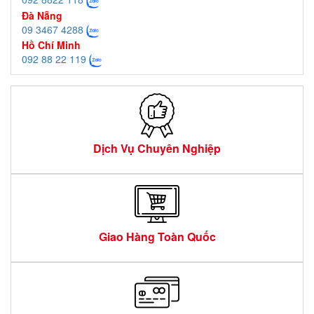
Đà Nẵng
09 3467 4288
Hồ Chí Minh
092 88 22 119
Dịch Vụ Chuyên Nghiệp
Giao Hàng Toàn Quốc