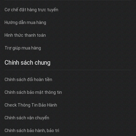
Cơ chế đặt hàng trực tuyến
Hướng dẫn mua hàng
Hình thức thanh toán
Trợ giúp mua hàng
Chính sách chung
Chính sách đổi hoàn tiền
Chính sách bảo mật thông tin
Check Thông Tin Bảo Hành
Chính sách vận chuyển
Chính sách bảo hành, bảo trì