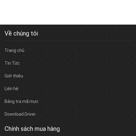
Về chúng tôi
Trang chủ
Tin Tức
Giới thiệu
Liên hệ
Bảng tra mã mực
Download Driver
Chính sách mua hàng