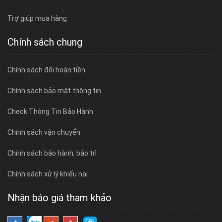
Trợ giúp mua hàng
Chính sách chung
Chính sách đổi hoàn tiền
Chính sách bảo mật thông tin
Check Thông Tin Bảo Hành
Chính sách vận chuyển
Chính sách bảo hành, bảo trì
Chính sách xử lý khiếu nại
Nhận báo giá tham khảo