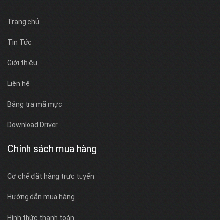
Trang chủ
Tin Tức
Giới thiệu
Liên hệ
Bảng tra mã mực
Download Driver
Chính sách mua hàng
Cơ chế đặt hàng trực tuyến
Hướng dẫn mua hàng
Hình thức thanh toán