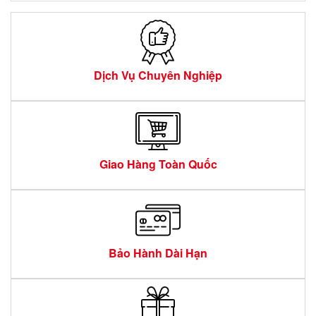
Dịch Vụ Chuyên Nghiệp
Giao Hàng Toàn Quốc
Bảo Hành Dài Hạn