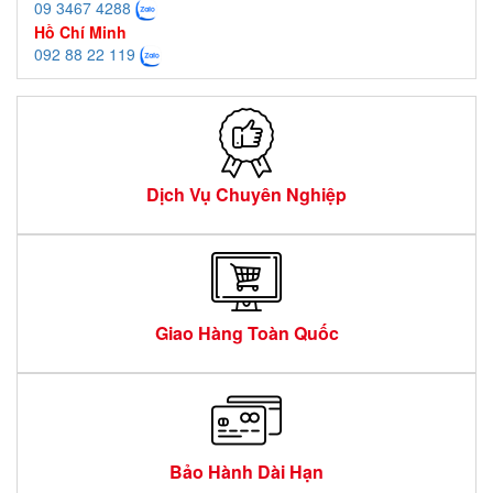
09 3467 4288
Hồ Chí Minh
092 88 22 119
Dịch Vụ Chuyên Nghiệp
Giao Hàng Toàn Quốc
Bảo Hành Dài Hạn