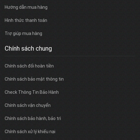
Hướng dẫn mua hàng
Hình thức thanh toán
Trợ giúp mua hàng
Chính sách chung
Chính sách đổi hoàn tiền
Chính sách bảo mật thông tin
Check Thông Tin Bảo Hành
Chính sách vận chuyển
Chính sách bảo hành, bảo trì
Chính sách xử lý khiếu nại