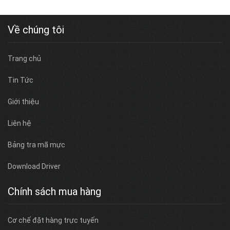
Về chúng tôi
Trang chủ
Tin Tức
Giới thiệu
Liên hệ
Bảng tra mã mực
Download Driver
Chính sách mua hàng
Cơ chế đặt hàng trực tuyến