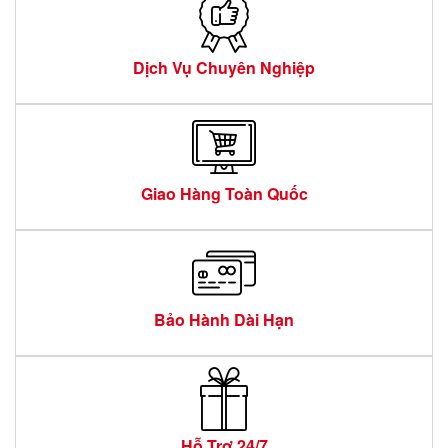
Dịch Vụ Chuyên Nghiệp
Giao Hàng Toàn Quốc
Bảo Hành Dài Hạn
Hỗ Trợ 24/7