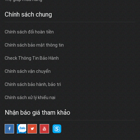
Chính sách chung
Chính sách đổi hoàn tiền
Chính sách bảo mật thông tin
Check Thông Tin Bảo Hành
Chính sách vận chuyển
Chính sách bảo hành, bảo trì
Chính sách xử lý khiếu nại
Nhận báo giá tham khảo