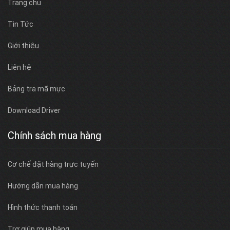
Trang chủ
Tin Tức
Giới thiệu
Liên hệ
Bảng tra mã mực
Download Driver
Chính sách mua hàng
Cơ chế đặt hàng trực tuyến
Hướng dẫn mua hàng
Hình thức thanh toán
Trợ giúp mua hàng