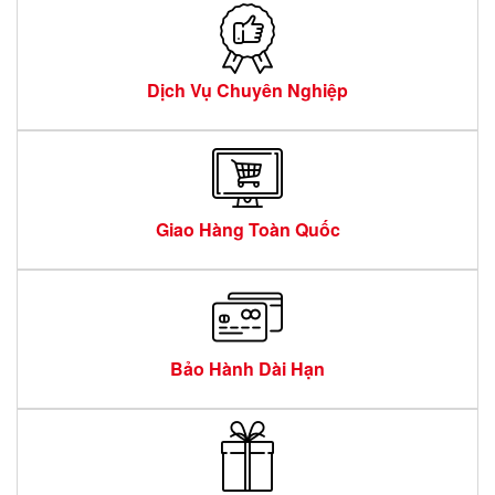
Dịch Vụ Chuyên Nghiệp
Giao Hàng Toàn Quốc
Bảo Hành Dài Hạn