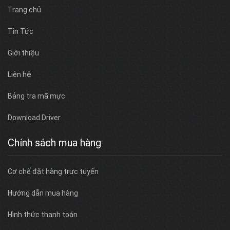
Trang chủ
Tin Tức
Giới thiệu
Liên hệ
Bảng tra mã mực
Download Driver
Chính sách mua hàng
Cơ chế đặt hàng trực tuyến
Hướng dẫn mua hàng
Hình thức thanh toán