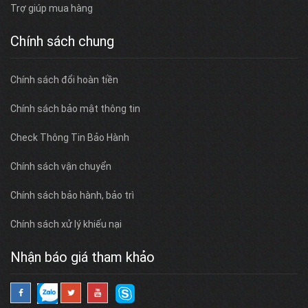
Trợ giúp mua hàng
Chính sách chung
Chính sách đổi hoàn tiền
Chính sách bảo mật thông tin
Check Thông Tin Bảo Hành
Chính sách vận chuyển
Chính sách bảo hành, bảo trì
Chính sách xử lý khiếu nại
Nhận báo giá tham khảo