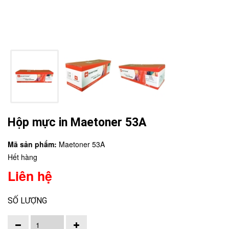
Hộp mực in Maetoner 53A
Mã sản phẩm:
Maetoner 53A
Hết hàng
Liên hệ
SỐ LƯỢNG