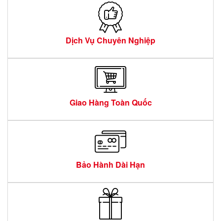
Dịch Vụ Chuyên Nghiệp
Giao Hàng Toàn Quốc
Bảo Hành Dài Hạn