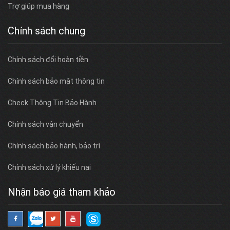
Trợ giúp mua hàng
Chính sách chung
Chính sách đổi hoàn tiền
Chính sách bảo mật thông tin
Check Thông Tin Bảo Hành
Chính sách vận chuyển
Chính sách bảo hành, bảo trì
Chính sách xử lý khiếu nại
Nhận báo giá tham khảo