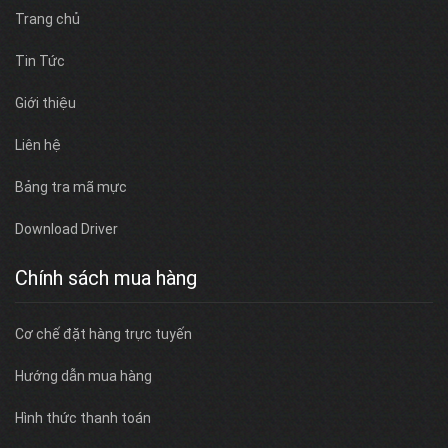
Trang chủ
Tin Tức
Giới thiệu
Liên hệ
Bảng tra mã mực
Download Driver
Chính sách mua hàng
Cơ chế đặt hàng trực tuyến
Hướng dẫn mua hàng
Hình thức thanh toán