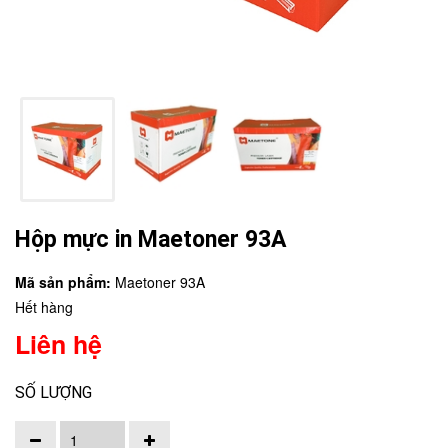
Hộp mực in Maetoner 93A
Mã sản phẩm:
Maetoner 93A
Hết hàng
Liên hệ
SỐ LƯỢNG