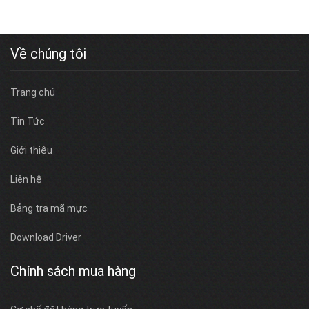
Về chúng tôi
Trang chủ
Tin Tức
Giới thiệu
Liên hệ
Bảng tra mã mực
Download Driver
Chính sách mua hàng