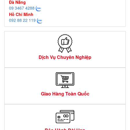
Đà Nẵng
09 3467 4288
Hồ Chí Minh
092 88 22 119
Dịch Vụ Chuyên Nghiệp
Giao Hàng Toàn Quốc