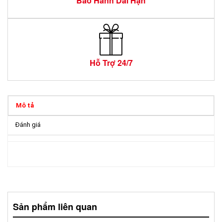
Bảo Hành Dài Hạn
Hỗ Trợ 24/7
Mô tả
Đánh giá
Sản phẩm liên quan