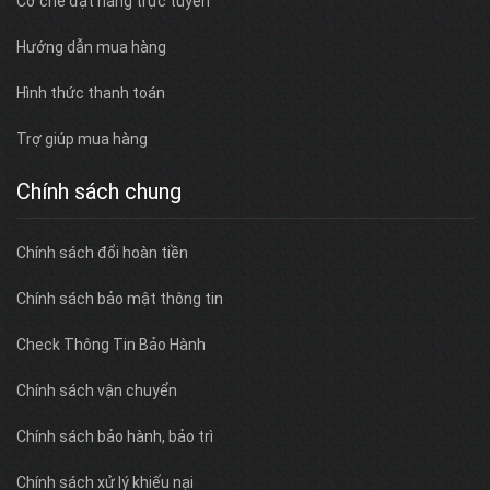
Cơ chế đặt hàng trực tuyến
Hướng dẫn mua hàng
Hình thức thanh toán
Trợ giúp mua hàng
Chính sách chung
Chính sách đổi hoàn tiền
Chính sách bảo mật thông tin
Check Thông Tin Bảo Hành
Chính sách vận chuyển
Chính sách bảo hành, bảo trì
Chính sách xử lý khiếu nại